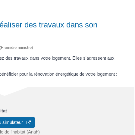
éaliser des travaux dans son
 (Première ministre)
ez des travaux dans votre logement. Elles s'adressent aux
énéficier pour la rénovation énergétique de votre logement :
itat
u simulateur
e de l'habitat (Anah)