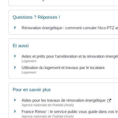
Questions ? Réponses !
Rénovation énergétique : comment cumuler l'éco-PTZ
Et aussi
Aides et prêts pour l'amélioration et la rénovation énergét
Logement
Utilisation du logement et travaux par le locataire
Logement
Pour en savoir plus
Aides pour les travaux de rénovation énergétique
Agence nationale de l'habitat (Anah)
France Rénov' : le service public vous guide dans vos 
Agence nationale de l'habitat (Anah)