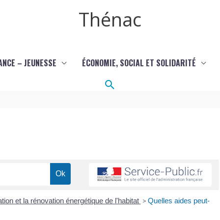
Thénac
ANCE – JEUNESSE
ÉCONOMIE, SOCIAL ET SOLIDARITÉ
Rechercher
ation et la rénovation énergétique de l'habitat
>
Quelles aides peut-