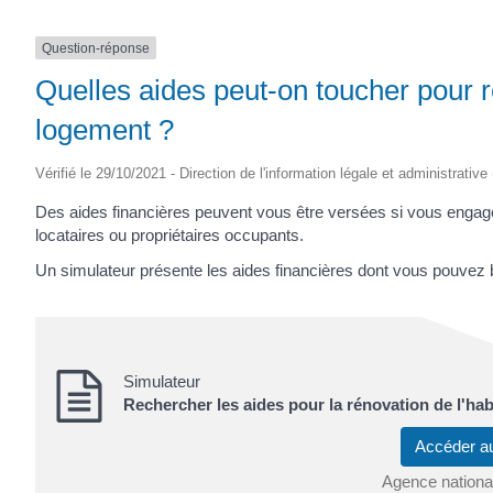
Question-réponse
Quelles aides peut-on toucher pour r
logement ?
Vérifié le 29/10/2021 - Direction de l'information légale et administrative
Des aides financières peuvent vous être versées si vous engag
locataires ou propriétaires occupants.
Un simulateur présente les aides financières dont vous pouvez b
Simulateur
Rechercher les aides pour la rénovation de l'hab
Accéder a
Agence national