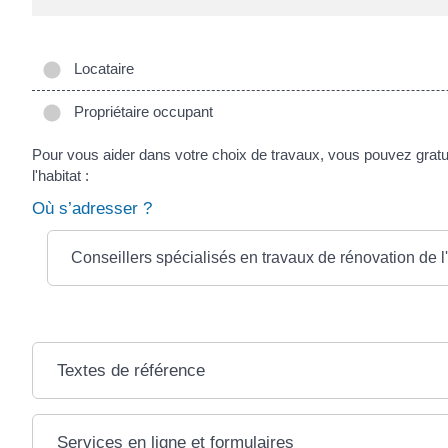
Locataire
Propriétaire occupant
Pour vous aider dans votre choix de travaux, vous pouvez gratui
l'habitat :
Où s’adresser ?
Conseillers spécialisés en travaux de rénovation de l
Textes de référence
Services en ligne et formulaires