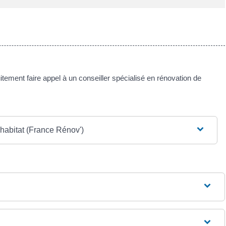
tement faire appel à un conseiller spécialisé en rénovation de
'habitat (France Rénov')