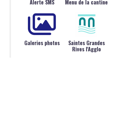
Alerte SMS
Menu de la cantine
Galeries photos
Saintes Grandes
Rives l'Agglo