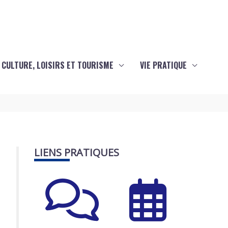
CULTURE, LOISIRS ET TOURISME
VIE PRATIQUE
LIENS PRATIQUES