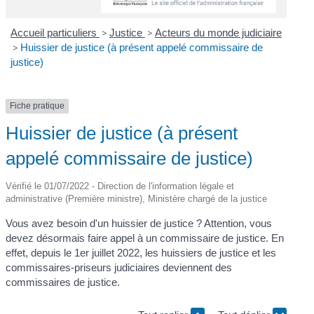
Accueil particuliers
>
Justice
>
Acteurs du monde judiciaire
>
Huissier de justice (à présent appelé commissaire de
justice)
Fiche pratique
Huissier de justice (à présent
appelé commissaire de justice)
Vérifié le 01/07/2022 - Direction de l'information légale et
administrative (Première ministre), Ministère chargé de la justice
Vous avez besoin d'un huissier de justice ? Attention, vous
devez désormais faire appel à un commissaire de justice. En
effet, depuis le 1
er
juillet 2022, les huissiers de justice et les
commissaires-priseurs judiciaires deviennent des
commissaires de justice.