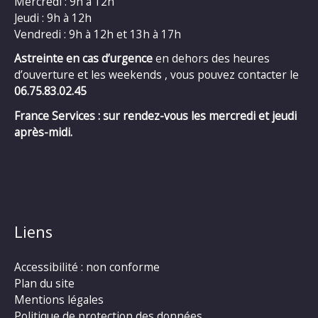
Mercredi : 9h à 12h
Jeudi : 9h à 12h
Vendredi : 9h à 12h et 13h à 17h
Astreinte en cas d’urgence
en dehors des heures
d’ouverture et les weekends , vous pouvez contacter le
06.75.83.02.45
France Services : sur rendez-vous les mercredi et jeudi
après-midi.
Liens
Accessibilité : non conforme
Plan du site
Mentions légales
Politique de protection des données