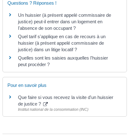
Questions ? Réponses !
Un huissier (à présent appelé commissaire de
justice) peut-il entrer dans un logement en
l'absence de son occupant ?
Quel tarif s'applique en cas de recours à un
huissier (à présent appelé commissaire de
justice) dans un litige locatif ?
Quelles sont les saisies auxquelles l'huissier
peut procéder ?
Pour en savoir plus
Que faire si vous recevez la visite d'un huissier
de justice ?
Institut national de la consommation (INC)