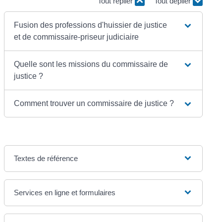
Tout replier
Tout déplier
Fusion des professions d'huissier de justice
et de commissaire-priseur judiciaire
Quelle sont les missions du commissaire de
justice ?
Comment trouver un commissaire de justice ?
Textes de référence
Services en ligne et formulaires