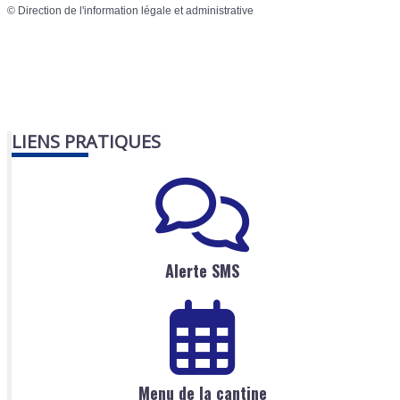
©
Direction de l'information légale et administrative
LIENS PRATIQUES
Alerte SMS
Menu de la cantine