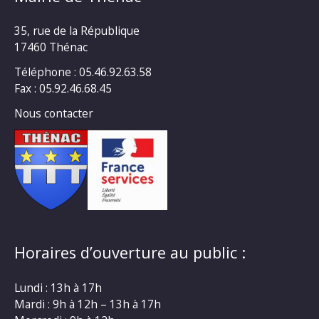
35, rue de la République
17460 Thénac
Téléphone : 05.46.92.63.58
Fax : 05.92.46.68.45
Nous contacter
Horaires d’ouverture au public :
Lundi : 13h à 17h
Mardi : 9h à 12h – 13h à 17h