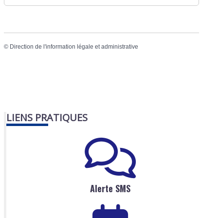
©
Direction de l'information légale et administrative
LIENS PRATIQUES
Alerte SMS