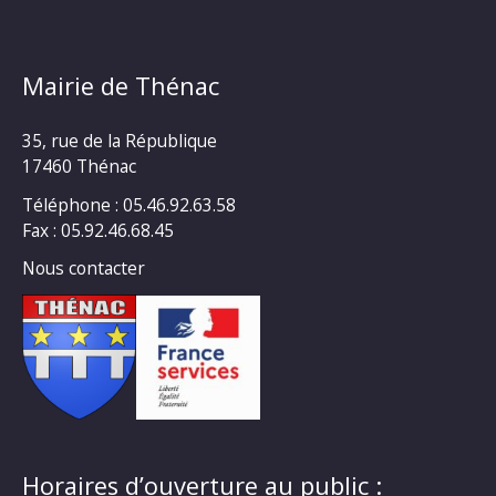
Mairie de Thénac
35, rue de la République
17460 Thénac
Téléphone : 05.46.92.63.58
Fax : 05.92.46.68.45
Nous contacter
Horaires d’ouverture au public :