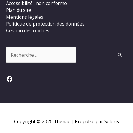
Accessibilité : non conforme
Plan du site
Mentions légales
Politique de protection des données
Gestion des cookies
Rechercher :
Facebook
Copyright © 2026
Thénac
| Propulsé par Soluris