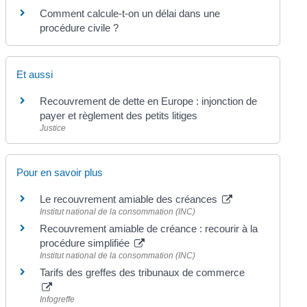
Comment calcule-t-on un délai dans une
procédure civile ?
Et aussi
Recouvrement de dette en Europe : injonction de
payer et règlement des petits litiges
Justice
Pour en savoir plus
Le recouvrement amiable des créances
Institut national de la consommation (INC)
Recouvrement amiable de créance : recourir à la
procédure simplifiée
Institut national de la consommation (INC)
Tarifs des greffes des tribunaux de commerce
Infogreffe