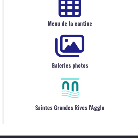
Menu de la cantine
Galeries photos
Saintes Grandes Rives l'Agglo