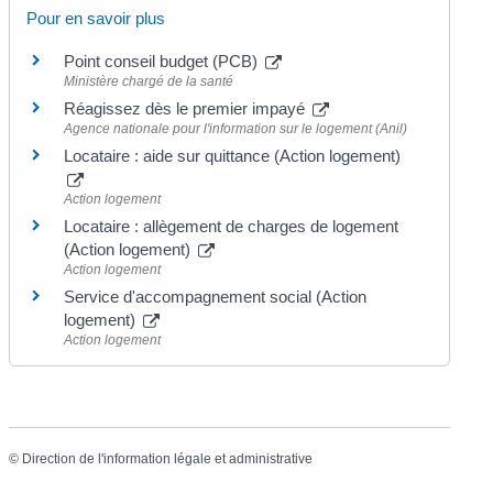
Pour en savoir plus
Point conseil budget (PCB)
Ministère chargé de la santé
Réagissez dès le premier impayé
Agence nationale pour l'information sur le logement (Anil)
Locataire : aide sur quittance (Action logement)
Action logement
Locataire : allègement de charges de logement
(Action logement)
Action logement
Service d'accompagnement social (Action
logement)
Action logement
©
Direction de l'information légale et administrative