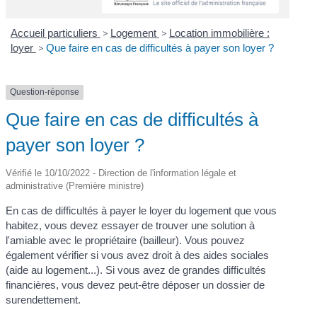
Accueil particuliers
>
Logement
>
Location immobilière :
loyer
>
Que faire en cas de difficultés à payer son loyer ?
Question-réponse
Que faire en cas de difficultés à
payer son loyer ?
Vérifié le 10/10/2022 - Direction de l'information légale et
administrative (Première ministre)
En cas de difficultés à payer le loyer du logement que vous
habitez, vous devez essayer de trouver une solution à
l'amiable avec le propriétaire (bailleur). Vous pouvez
également vérifier si vous avez droit à des aides sociales
(aide au logement...). Si vous avez de grandes difficultés
financières, vous devez peut-être déposer un dossier de
surendettement.