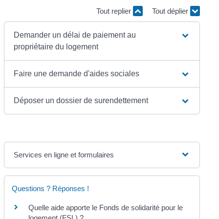
Tout replier
Tout déplier
Demander un délai de paiement au
propriétaire du logement
Faire une demande d'aides sociales
Déposer un dossier de surendettement
Services en ligne et formulaires
Questions ? Réponses !
Quelle aide apporte le Fonds de solidarité pour le
logement (FSL) ?