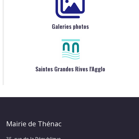
Galeries photos
Saintes Grandes Rives l'Agglo
Mairie de Thénac
35, rue de la République