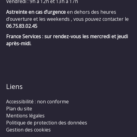
Vendredi : 9h à 12h et 13h à 17h
Astreinte en cas d’urgence
en dehors des heures
d’ouverture et les weekends , vous pouvez contacter le
06.75.83.02.45
France Services : sur rendez-vous les mercredi et jeudi
après-midi.
Liens
Accessibilité : non conforme
Plan du site
Mentions légales
Politique de protection des données
Gestion des cookies