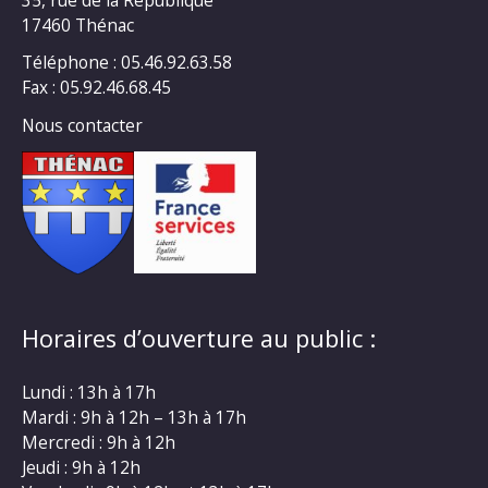
17460 Thénac
Téléphone : 05.46.92.63.58
Fax : 05.92.46.68.45
Nous contacter
Horaires d’ouverture au public :
Lundi : 13h à 17h
Mardi : 9h à 12h – 13h à 17h
Mercredi : 9h à 12h
Jeudi : 9h à 12h