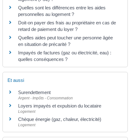
Quelles sont les différences entre les aides
personnelles au logement ?
Doit-on payer des frais au propriétaire en cas de
retard de paiement du loyer ?
Quelles aides peut toucher une personne âgée
en situation de précarité ?
Impayés de factures (gaz ou électricité, eau) :
quelles conséquences ?
Et aussi
Surendettement
Argent - Impôts - Consommation
Loyers impayés et expulsion du locataire
Logement
Chèque énergie (gaz, chaleur, électricité)
Logement