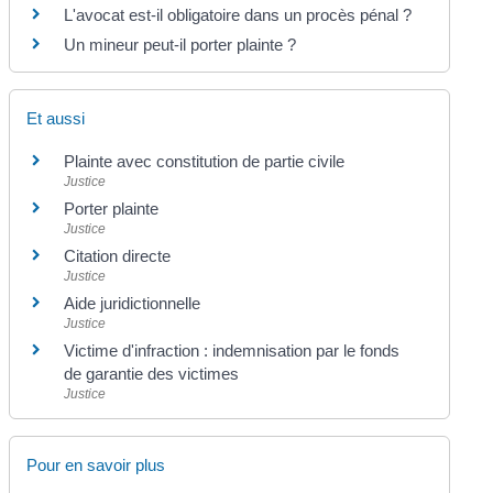
L'avocat est-il obligatoire dans un procès pénal ?
Un mineur peut-il porter plainte ?
Et aussi
Plainte avec constitution de partie civile
Justice
Porter plainte
Justice
Citation directe
Justice
Aide juridictionnelle
Justice
Victime d'infraction : indemnisation par le fonds
de garantie des victimes
Justice
Pour en savoir plus