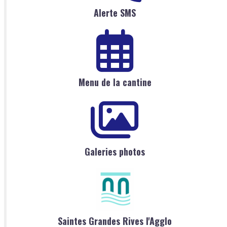
Alerte SMS
Menu de la cantine
Galeries photos
Saintes Grandes Rives l'Agglo