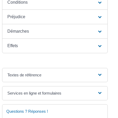
Conditions
Préjudice
Démarches
Effets
Textes de référence
Services en ligne et formulaires
Questions ? Réponses !