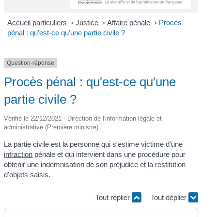
Accueil particuliers
>
Justice
>
Affaire pénale
>
Procès
pénal : qu'est-ce qu'une partie civile ?
Question-réponse
Procès pénal : qu'est-ce qu'une
partie civile ?
Vérifié le 22/12/2021 - Direction de l'information légale et
administrative (Première ministre)
La partie civile est la personne qui s'estime victime d'une
infraction
pénale et qui intervient dans une procédure pour
obtenir une indemnisation de son préjudice et la restitution
d'objets saisis.
Tout replier
Tout déplier