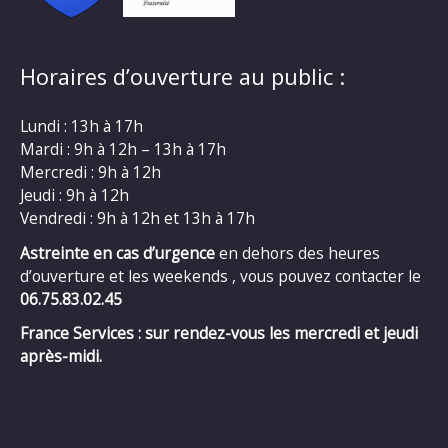
Horaires d’ouverture au public :
Lundi : 13h à 17h
Mardi : 9h à 12h – 13h à 17h
Mercredi : 9h à 12h
Jeudi : 9h à 12h
Vendredi : 9h à 12h et 13h à 17h
Astreinte en cas d’urgence
en dehors des heures
d’ouverture et les weekends , vous pouvez contacter le
06.75.83.02.45
France Services : sur rendez-vous les mercredi et jeudi
après-midi.