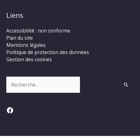
Liens
Accessibilité : non conforme
Plan du site
Mentions légales
Politique de protection des données
Gestion des cookies
Rechercher :
Facebook