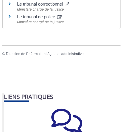
Le tribunal correctionnel
Ministère chargé de la justice
Le tribunal de police
Ministère chargé de la justice
©
Direction de l'information légale et administrative
LIENS PRATIQUES