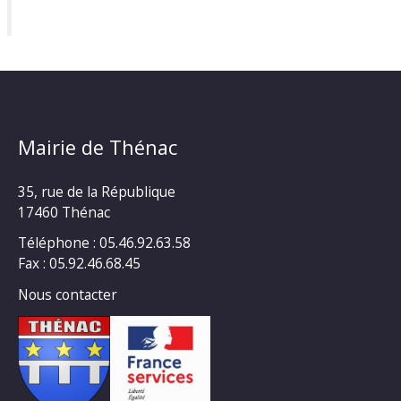
Mairie de Thénac
35, rue de la République
17460 Thénac
Téléphone : 05.46.92.63.58
Fax : 05.92.46.68.45
Nous contacter