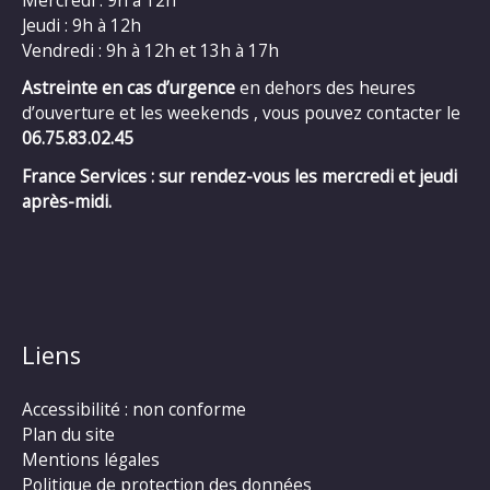
Jeudi : 9h à 12h
Vendredi : 9h à 12h et 13h à 17h
Astreinte en cas d’urgence
en dehors des heures
d’ouverture et les weekends , vous pouvez contacter le
06.75.83.02.45
France Services : sur rendez-vous les mercredi et jeudi
après-midi.
Liens
Accessibilité : non conforme
Plan du site
Mentions légales
Politique de protection des données