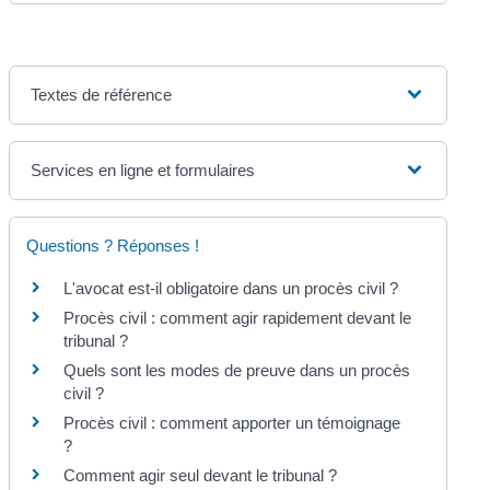
Textes de référence
Services en ligne et formulaires
Questions ? Réponses !
L'avocat est-il obligatoire dans un procès civil ?
Procès civil : comment agir rapidement devant le
tribunal ?
Quels sont les modes de preuve dans un procès
civil ?
Procès civil : comment apporter un témoignage
?
Comment agir seul devant le tribunal ?