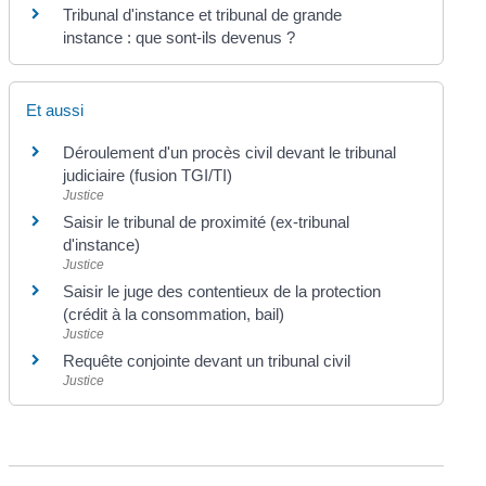
Tribunal d'instance et tribunal de grande
instance : que sont-ils devenus ?
Et aussi
Déroulement d'un procès civil devant le tribunal
judiciaire (fusion TGI/TI)
Justice
Saisir le tribunal de proximité (ex-tribunal
d'instance)
Justice
Saisir le juge des contentieux de la protection
(crédit à la consommation, bail)
Justice
Requête conjointe devant un tribunal civil
Justice