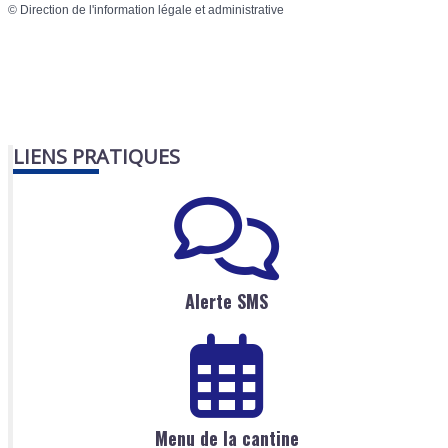
©
Direction de l'information légale et administrative
LIENS PRATIQUES
Alerte SMS
Menu de la cantine