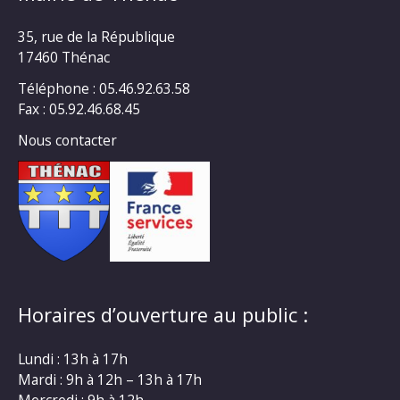
35, rue de la République
17460 Thénac
Téléphone : 05.46.92.63.58
Fax : 05.92.46.68.45
Nous contacter
Horaires d’ouverture au public :
Lundi : 13h à 17h
Mardi : 9h à 12h – 13h à 17h
Mercredi : 9h à 12h