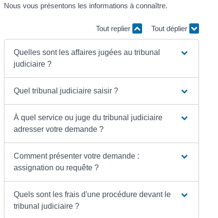
Nous vous présentons les informations à connaître.
Tout replier
Tout déplier
Quelles sont les affaires jugées au tribunal
judiciaire ?
Quel tribunal judiciaire saisir ?
À quel service ou juge du tribunal judiciaire
adresser votre demande ?
Comment présenter votre demande :
assignation ou requête ?
Quels sont les frais d'une procédure devant le
tribunal judiciaire ?