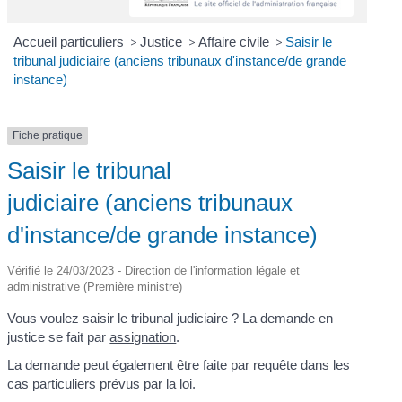
Accueil particuliers
>
Justice
>
Affaire civile
>
Saisir le
tribunal judiciaire (anciens tribunaux d'instance/de grande
instance)
Fiche pratique
Saisir le tribunal
judiciaire (anciens tribunaux
d'instance/de grande instance)
Vérifié le 24/03/2023 - Direction de l'information légale et
administrative (Première ministre)
Vous voulez saisir le tribunal judiciaire ? La demande en
justice se fait par
assignation
.
La demande peut également être faite par
requête
dans les
cas particuliers prévus par la loi.