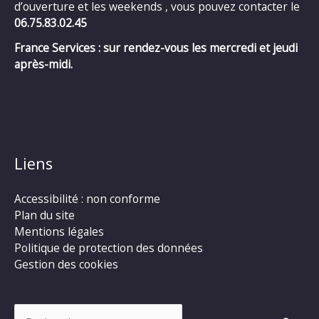
d’ouverture et les weekends , vous pouvez contacter le
06.75.83.02.45
France Services : sur rendez-vous les mercredi et jeudi
après-midi.
Liens
Accessibilité : non conforme
Plan du site
Mentions légales
Politique de protection des données
Gestion des cookies
Rechercher :