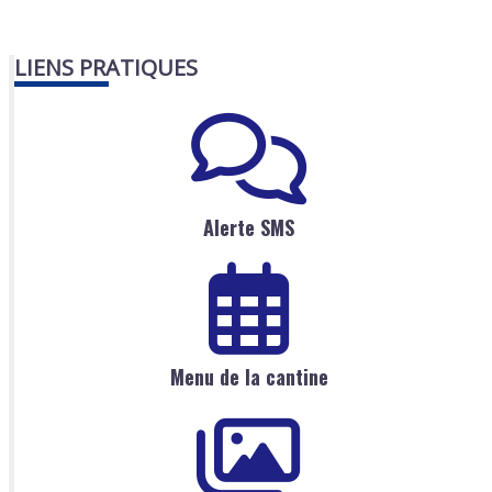
LIENS PRATIQUES
Alerte SMS
Menu de la cantine