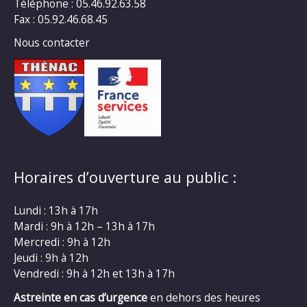
Téléphone : 05.46.92.63.58
Fax : 05.92.46.68.45
Nous contacter
Horaires d’ouverture au public :
Lundi : 13h à 17h
Mardi : 9h à 12h – 13h à 17h
Mercredi : 9h à 12h
Jeudi : 9h à 12h
Vendredi : 9h à 12h et 13h à 17h
Astreinte en cas d’urgence
en dehors des heures