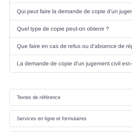
Qui peut faire la demande de copie d'un jugem
Quel type de copie peut-on obtenir ?
Que faire en cas de refus ou d'absence de r
La demande de copie d'un jugement civil est-
Textes de référence
Services en ligne et formulaires