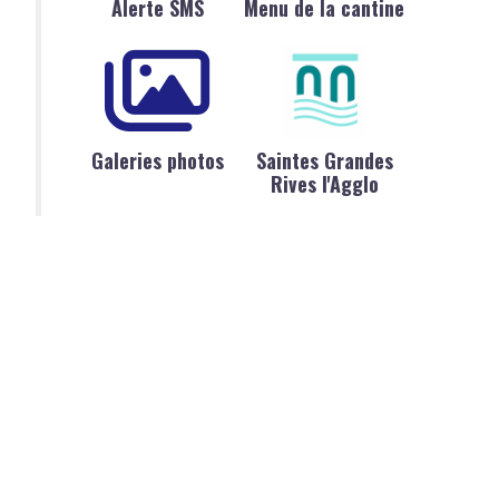
Alerte SMS
Menu de la cantine
Galeries photos
Saintes Grandes
Rives l'Agglo