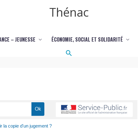
Thénac
ANCE – JEUNESSE
ÉCONOMIE, SOCIAL ET SOLIDARITÉ
Rechercher
 la copie d'un jugement ?