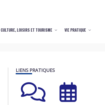
CULTURE, LOISIRS ET TOURISME
VIE PRATIQUE
LIENS PRATIQUES