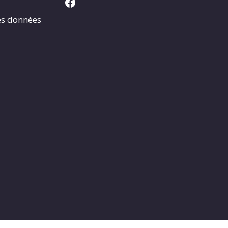
Facebook
es données