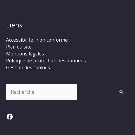
Liens
Accessibilité : non conforme
Plan du site
Mentions légales
Politique de protection des données
Gestion des cookies
Rechercher :
Facebook