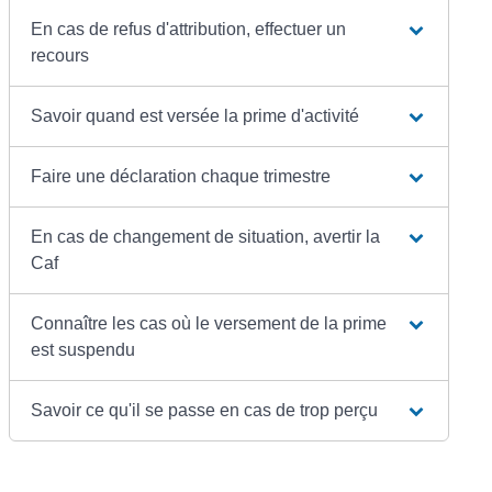
En cas de refus d'attribution, effectuer un
recours
Savoir quand est versée la prime d'activité
Faire une déclaration chaque trimestre
En cas de changement de situation, avertir la
Caf
Connaître les cas où le versement de la prime
est suspendu
Savoir ce qu'il se passe en cas de trop perçu