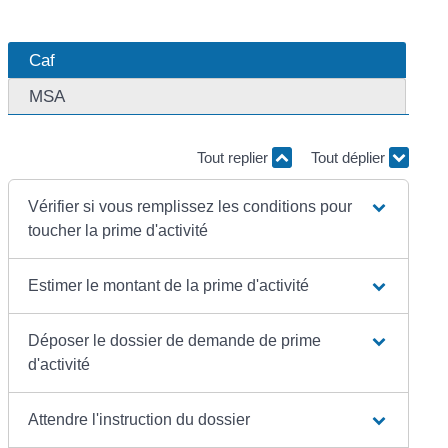
Caf
MSA
Tout replier
Tout déplier
Vérifier si vous remplissez les conditions pour
toucher la prime d'activité
Estimer le montant de la prime d'activité
Déposer le dossier de demande de prime
d'activité
Attendre l'instruction du dossier