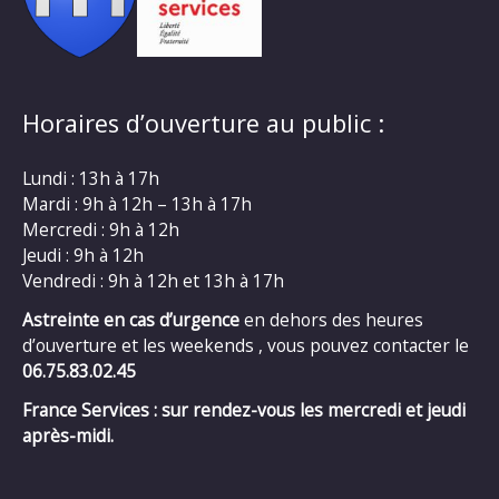
Horaires d’ouverture au public :
Lundi : 13h à 17h
Mardi : 9h à 12h – 13h à 17h
Mercredi : 9h à 12h
Jeudi : 9h à 12h
Vendredi : 9h à 12h et 13h à 17h
Astreinte en cas d’urgence
en dehors des heures
d’ouverture et les weekends , vous pouvez contacter le
06.75.83.02.45
France Services : sur rendez-vous les mercredi et jeudi
après-midi.