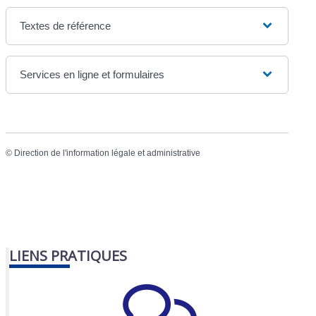
Textes de référence
Services en ligne et formulaires
©
Direction de l'information légale et administrative
LIENS PRATIQUES