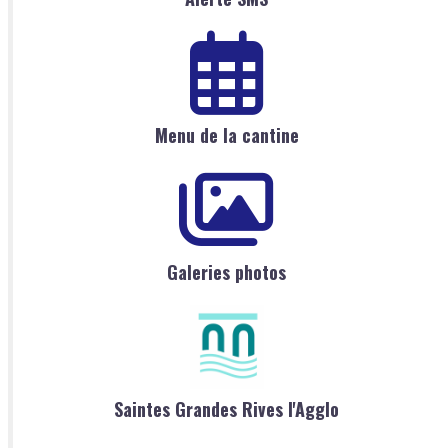
Menu de la cantine
Galeries photos
Saintes Grandes Rives l'Agglo