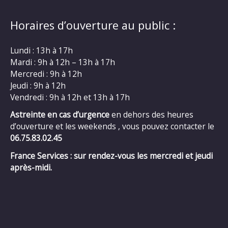
Horaires d’ouverture au public :
Lundi : 13h à 17h
Mardi : 9h à 12h – 13h à 17h
Mercredi : 9h à 12h
Jeudi : 9h à 12h
Vendredi : 9h à 12h et 13h à 17h
Astreinte en cas d’urgence
en dehors des heures
d’ouverture et les weekends , vous pouvez contacter le
06.75.83.02.45
France Services : sur rendez-vous les mercredi et jeudi
après-midi.