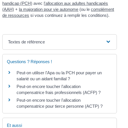
handicap (PCH)
avec
l'allocation aux adultes handicapés
(AAH)
+
la majoration pour vie autonome
(ou le
complément
de ressources
si vous continuez à remplir les conditions).
Textes de référence
Questions ? Réponses !
Peut-on utiliser l'Apa ou la PCH pour payer un
salarié ou un aidant familial ?
Peut-on encore toucher l'allocation
compensatrice frais professionnels (ACFP) ?
Peut-on encore toucher l'allocation
compensatrice pour tierce personne (ACTP) ?
Et aussi