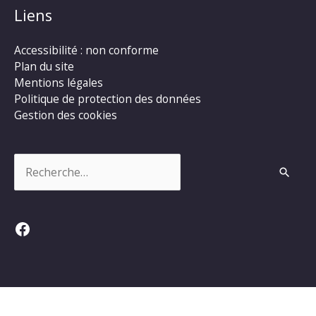
Liens
Accessibilité : non conforme
Plan du site
Mentions légales
Politique de protection des données
Gestion des cookies
Rechercher :
Facebook