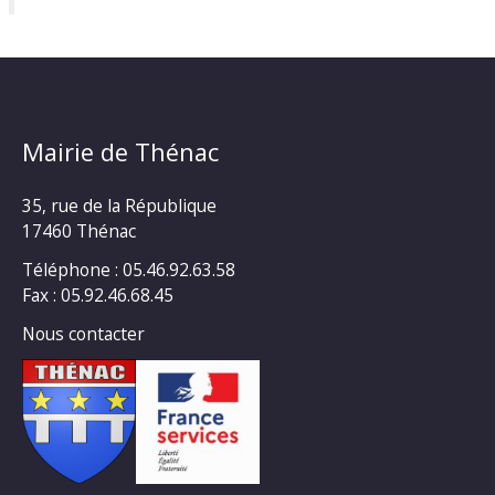
Mairie de Thénac
35, rue de la République
17460 Thénac
Téléphone : 05.46.92.63.58
Fax : 05.92.46.68.45
Nous contacter