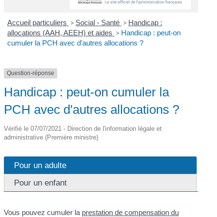
Accueil particuliers
>
Social - Santé
>
Handicap :
allocations (AAH, AEEH) et aides
>
Handicap : peut-on
cumuler la PCH avec d'autres allocations ?
Question-réponse
Handicap : peut-on cumuler la
PCH avec d'autres allocations ?
Vérifié le 07/07/2021 - Direction de l'information légale et
administrative (Première ministre)
Pour un adulte
Pour un enfant
Vous pouvez cumuler la
prestation de compensation du