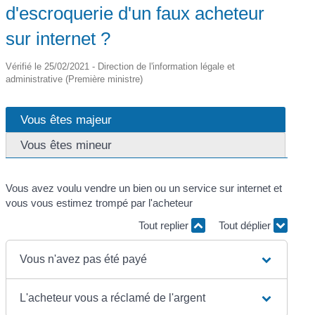
d'escroquerie d'un faux acheteur
sur internet ?
Vérifié le 25/02/2021 - Direction de l'information légale et
administrative (Première ministre)
Vous êtes majeur
Vous êtes mineur
Vous avez voulu vendre un bien ou un service sur internet et
vous vous estimez trompé par l'acheteur
Tout replier
Tout déplier
Vous n'avez pas été payé
L'acheteur vous a réclamé de l'argent