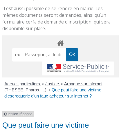
Il est aussi possible de se rendre en mairie. Les
mêmes documents seront demandés, ainsi qu’un
formulaire cerfa de demande d’inscription, qui sera
disponible sur place.
Accueil particuliers
>
Justice
>
Arnaque sur internet
(THESEE, Pharos, ...)
>
Que peut faire une victime
d'escroquerie d'un faux acheteur sur internet ?
Question-réponse
Que peut faire une victime