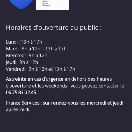
Horaires d’ouverture au public :
Lundi : 13h à 17h
Mardi : 9h à 12h – 13h à 17h
Mercredi : 9h à 12h
Jeudi : 9h à 12h
Vendredi : 9h à 12h et 13h à 17h
Astreinte en cas d’urgence
en dehors des heures
d’ouverture et les weekends , vous pouvez contacter le
06.75.83.02.45
France Services : sur rendez-vous les mercredi et jeudi
après-midi.