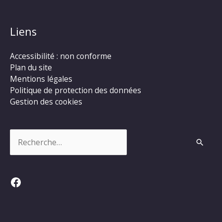
Liens
Accessibilité : non conforme
Plan du site
Mentions légales
Politique de protection des données
Gestion des cookies
Rechercher :
Facebook