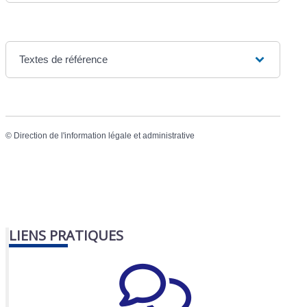
Textes de référence
©
Direction de l'information légale et administrative
LIENS PRATIQUES