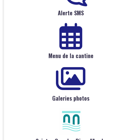
Alerte SMS
Menu de la cantine
Galeries photos