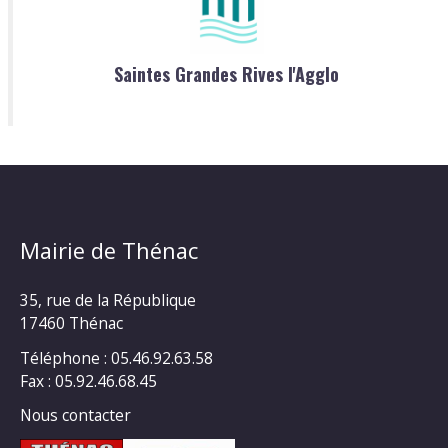
Saintes Grandes Rives l'Agglo
Mairie de Thénac
35, rue de la République
17460 Thénac
Téléphone : 05.46.92.63.58
Fax : 05.92.46.68.45
Nous contacter