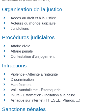
Organisation de la justice
Accès au droit et à la justice
Acteurs du monde judiciaire
Juridictions
Procédures judiciaires
Affaire civile
Affaire pénale
Contestation d'un jugement
Infractions
Violence - Atteinte à l'intégrité
Discrimination
Harcèlement
Vol - Vandalisme - Escroquerie
Injure - Diffamation - Incitation à la haine
Arnaque sur internet (THESEE, Pharos, ...)
Sanctions pénales