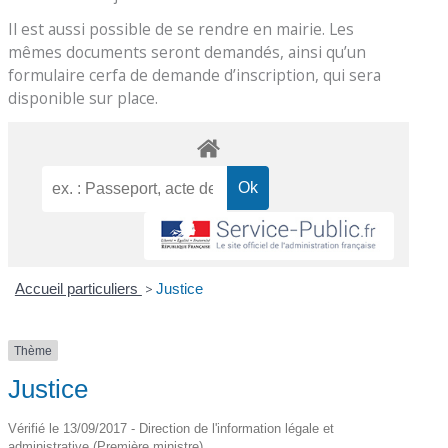
Il est aussi possible de se rendre en mairie. Les
mêmes documents seront demandés, ainsi qu’un
formulaire cerfa de demande d’inscription, qui sera
disponible sur place.
Accueil particuliers
>
Justice
Thème
Justice
Vérifié le 13/09/2017 - Direction de l'information légale et
administrative (Première ministre)