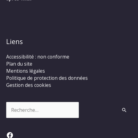
Liens
Accessibilité : non conforme
Plan du site
Mentions légales
Politique de protection des données
Gestion des cookies
Rechercher :
Facebook