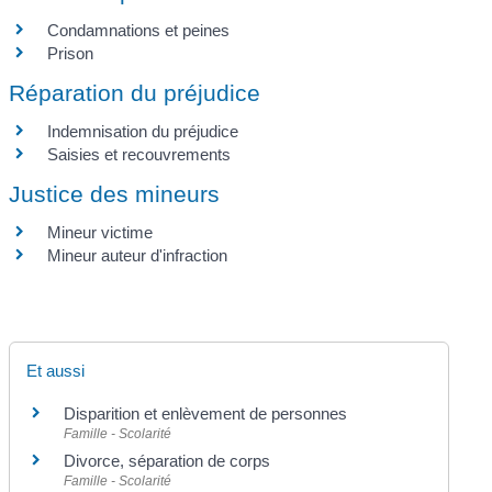
Condamnations et peines
Prison
Réparation du préjudice
Indemnisation du préjudice
Saisies et recouvrements
Justice des mineurs
Mineur victime
Mineur auteur d'infraction
Et aussi
Disparition et enlèvement de personnes
Famille - Scolarité
Divorce, séparation de corps
Famille - Scolarité