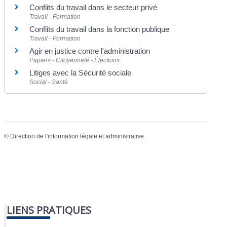
Conflits du travail dans le secteur privé
Travail - Formation
Conflits du travail dans la fonction publique
Travail - Formation
Agir en justice contre l'administration
Papiers - Citoyenneté - Élections
Litiges avec la Sécurité sociale
Social - Santé
©
Direction de l'information légale et administrative
LIENS PRATIQUES