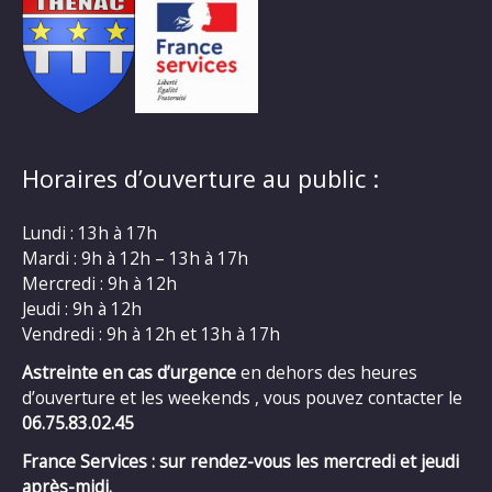
Horaires d’ouverture au public :
Lundi : 13h à 17h
Mardi : 9h à 12h – 13h à 17h
Mercredi : 9h à 12h
Jeudi : 9h à 12h
Vendredi : 9h à 12h et 13h à 17h
Astreinte en cas d’urgence
en dehors des heures
d’ouverture et les weekends , vous pouvez contacter le
06.75.83.02.45
France Services : sur rendez-vous les mercredi et jeudi
après-midi.