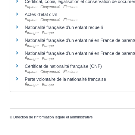
Certificat, copie, légalisation et conservation de docume
Papiers - Citoyenneté - Élections
Actes d'état civil
Papiers - Citoyenneté - Élections
Nationalité française d'un enfant recueilli
Étranger - Europe
Nationalité française d'un enfant né en France de parent
Étranger - Europe
Nationalité française d'un enfant né en France de parent
Étranger - Europe
Certificat de nationalité française (CNF)
Papiers - Citoyenneté - Élections
Perte volontaire de la nationalité française
Étranger - Europe
©
Direction de l'information légale et administrative