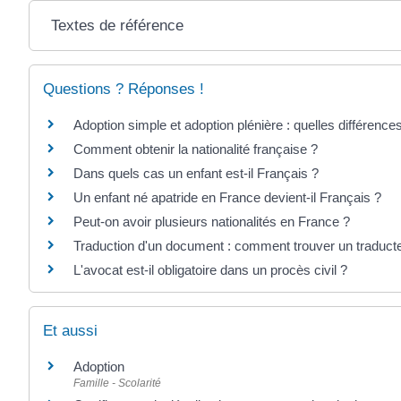
Textes de référence
Questions ? Réponses !
Adoption simple et adoption plénière : quelles différence
Comment obtenir la nationalité française ?
Dans quels cas un enfant est-il Français ?
Un enfant né apatride en France devient-il Français ?
Peut-on avoir plusieurs nationalités en France ?
Traduction d'un document : comment trouver un traduct
L'avocat est-il obligatoire dans un procès civil ?
Et aussi
Adoption
Famille - Scolarité