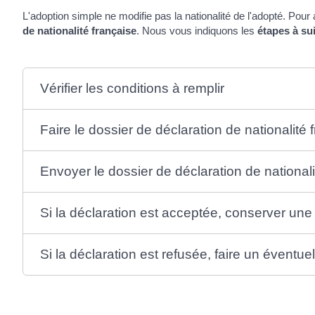
L'adoption simple ne modifie pas la nationalité de l'adopté. Pour a
de nationalité française
. Nous vous indiquons les
étapes à su
Vérifier les conditions à remplir
Faire le dossier de déclaration de nationalité 
Envoyer le dossier de déclaration de nationali
Si la déclaration est acceptée, conserver une
Si la déclaration est refusée, faire un éventue