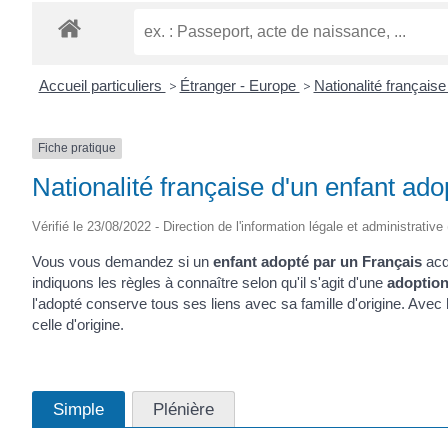
Accueil particuliers
>
Étranger - Europe
>
Nationalité français
Fiche pratique
Nationalité française d'un enfant ado
Vérifié le 23/08/2022 - Direction de l'information légale et administrative
Vous vous demandez si un
enfant adopté par un Français
acq
indiquons les règles à connaître selon qu'il s'agit d'une
adoption
l'adopté conserve tous ses liens avec sa famille d'origine. Avec
celle d'origine.
Simple
Plénière