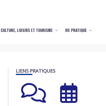
CULTURE, LOISIRS ET TOURISME
VIE PRATIQUE
LIENS PRATIQUES