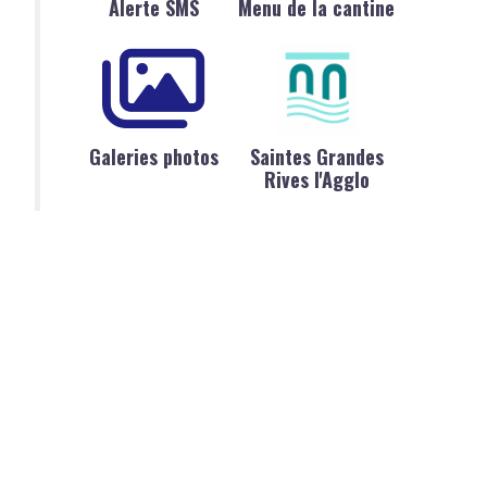
Alerte SMS
Menu de la cantine
Galeries photos
Saintes Grandes
Rives l'Agglo