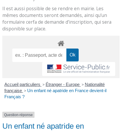
Il est aussi possible de se rendre en mairie. Les
mêmes documents seront demandés, ainsi qu’un
formulaire cerfa de demande d’inscription, qui sera
disponible sur place.
Accueil particuliers
>
Étranger - Europe
>
Nationalité
française
>
Un enfant né apatride en France devient-il
Français ?
Question-réponse
Un enfant né apatride en