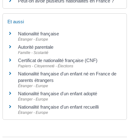
Peut-on avoir plusieurs nationalités en France ?
Et aussi
Nationalité française
Étranger - Europe
Autorité parentale
Famille - Scolarité
Certificat de nationalité française (CNF)
Papiers - Citoyenneté - Élections
Nationalité française d'un enfant né en France de
parents étrangers
Étranger - Europe
Nationalité française d'un enfant adopté
Étranger - Europe
Nationalité française d'un enfant recueilli
Étranger - Europe