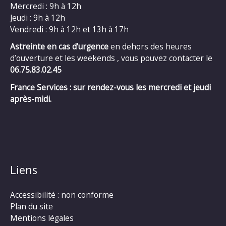
Mercredi : 9h à 12h
Jeudi : 9h à 12h
Vendredi : 9h à 12h et 13h à 17h
Astreinte en cas d’urgence
en dehors des heures
d’ouverture et les weekends , vous pouvez contacter le
06.75.83.02.45
France Services : sur rendez-vous les mercredi et jeudi
après-midi.
Liens
Accessibilité : non conforme
Plan du site
Mentions légales