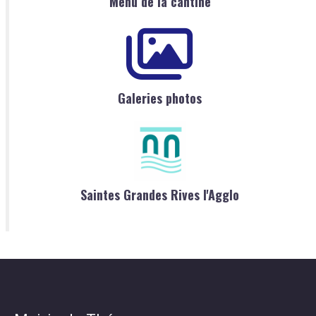
Menu de la cantine
Galeries photos
Saintes Grandes Rives l'Agglo