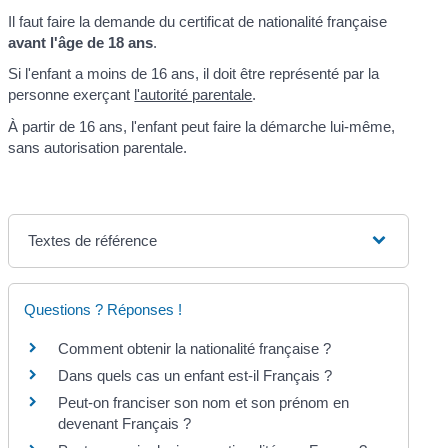
Il faut faire la demande du certificat de nationalité française
avant l'âge de 18 ans
.
Si l'enfant a moins de 16 ans, il doit être représenté par la
personne exerçant
l'autorité parentale
.
À partir de 16 ans, l'enfant peut faire la démarche lui-même,
sans autorisation parentale.
Textes de référence
Questions ? Réponses !
Comment obtenir la nationalité française ?
Dans quels cas un enfant est-il Français ?
Peut-on franciser son nom et son prénom en
devenant Français ?