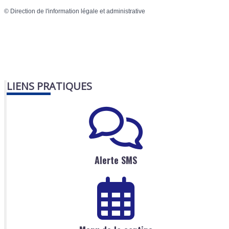
©
Direction de l'information légale et administrative
LIENS PRATIQUES
Alerte SMS