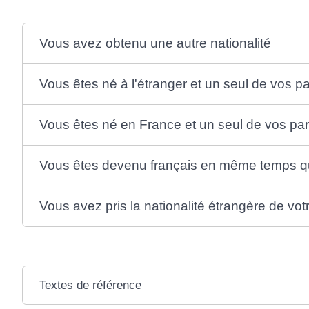
Vous avez obtenu une autre nationalité
Vous êtes né à l'étranger et un seul de vos pa
Vous êtes né en France et un seul de vos pa
Vous êtes devenu français en même temps qu
Vous avez pris la nationalité étrangère de vo
Textes de référence