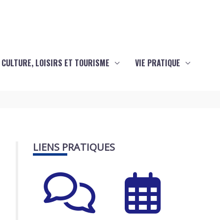
CULTURE, LOISIRS ET TOURISME
VIE PRATIQUE
LIENS PRATIQUES