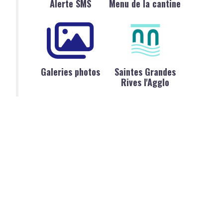
Alerte SMS
Menu de la cantine
Galeries photos
Saintes Grandes
Rives l'Agglo