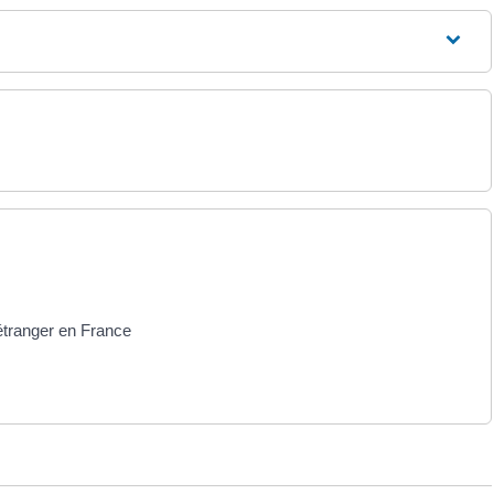
 étranger en France