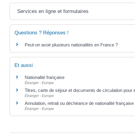
Services en ligne et formulaires
Questions ? Réponses !
Peut-on avoir plusieurs nationalités en France ?
Et aussi
Nationalité française
Étranger - Europe
Titres, carte de séjour et documents de circulation pour
Étranger - Europe
Annulation, retrait ou déchéance de nationalité française
Étranger - Europe