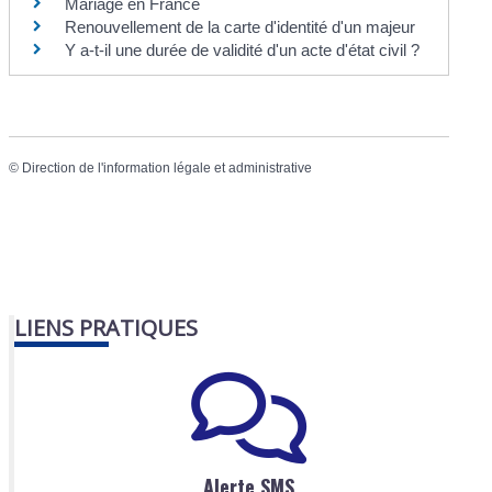
Mariage en France
Renouvellement de la carte d'identité d'un majeur
Y a-t-il une durée de validité d'un acte d'état civil ?
©
Direction de l'information légale et administrative
LIENS PRATIQUES
Alerte SMS