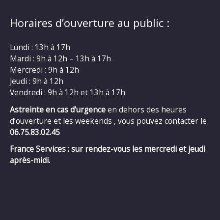
Horaires d’ouverture au public :
Lundi : 13h à 17h
Mardi : 9h à 12h – 13h à 17h
Mercredi : 9h à 12h
Jeudi : 9h à 12h
Vendredi : 9h à 12h et 13h à 17h
Astreinte en cas d’urgence
en dehors des heures
d’ouverture et les weekends , vous pouvez contacter le
06.75.83.02.45
France Services : sur rendez-vous les mercredi et jeudi
après-midi.