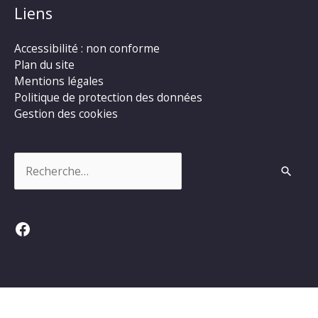
Liens
Accessibilité : non conforme
Plan du site
Mentions légales
Politique de protection des données
Gestion des cookies
Rechercher :
Facebook