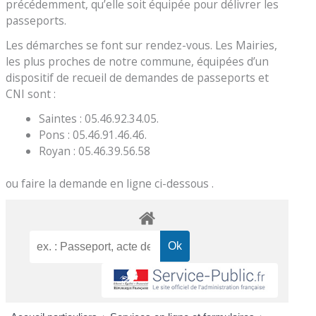
précédemment, qu’elle soit équipée pour délivrer les
passeports.
Les démarches se font sur rendez-vous. Les Mairies,
les plus proches de notre commune, équipées d’un
dispositif de recueil de demandes de passeports et
CNI sont :
Saintes : 05.46.92.34.05.
Pons : 05.46.91.46.46.
Royan : 05.46.39.56.58
ou faire la demande en ligne ci-dessous .