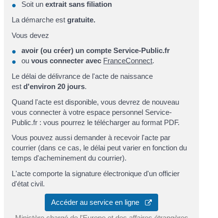
Soit un
extrait sans filiation
La démarche est
gratuite.
Vous devez
avoir (ou créer) un compte Service-Public.fr
ou
vous connecter
avec
FranceConnect
.
Le délai de délivrance de l'acte de naissance
est
d'environ 20 jours
.
Quand l'acte est disponible, vous devrez de nouveau
vous connecter à votre espace personnel Service-
Public.fr : vous pourrez le télécharger au format PDF.
Vous pouvez aussi demander à recevoir l'acte par
courrier (dans ce cas, le délai peut varier en fonction du
temps d'acheminement du courrier).
L'acte comporte la signature électronique d'un officier
d'état civil.
Accéder au service en ligne
Ministère chargé de l'Europe et des affaires étrangères