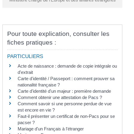
Pour toute explication, consulter les
fiches pratiques :
PARTICULIERS
Acte de naissance : demande de copie intégrale ou
d'extrait
Carte d'identité / Passeport : comment prouver sa
nationalité française ?
Carte d'identité d'un majeur : première demande
Comment obtenir une attestation de Pacs ?
Comment savoir si une personne perdue de vue
est encore en vie ?
Faut-il présenter un certificat de non-Pacs pour se
pacser ?
Mariage d'un Français à l'étranger