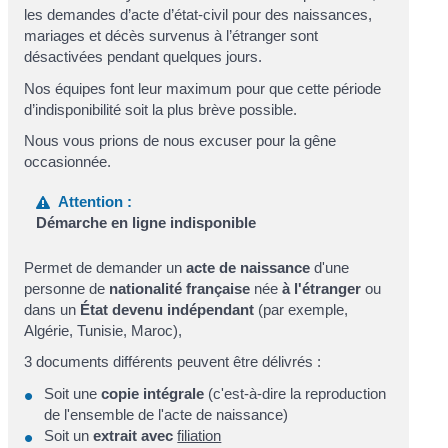
les demandes d’acte d’état-civil pour des naissances,
mariages et décès survenus à l’étranger sont
désactivées pendant quelques jours.
Nos équipes font leur maximum pour que cette période
d’indisponibilité soit la plus brève possible.
Nous vous prions de nous excuser pour la gêne
occasionnée.
Attention :
Démarche en ligne indisponible
Permet de demander un
acte de naissance
d'une
personne de
nationalité française
née
à l'étranger
ou
dans un
État devenu indépendant
(par exemple,
Algérie, Tunisie, Maroc),
3 documents différents peuvent être délivrés :
Soit une
copie intégrale
(c'est-à-dire la reproduction
de l'ensemble de l'acte de naissance)
Soit un
extrait avec
filiation