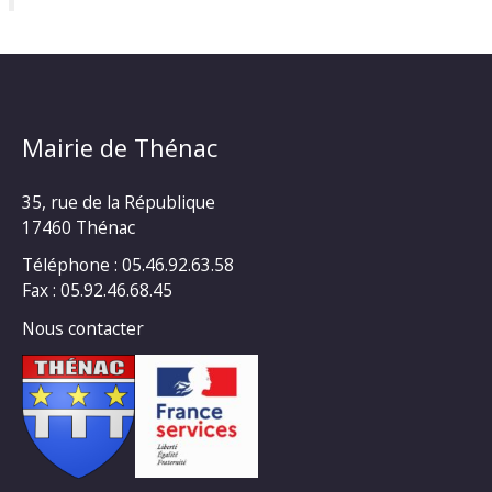
Mairie de Thénac
35, rue de la République
17460 Thénac
Téléphone : 05.46.92.63.58
Fax : 05.92.46.68.45
Nous contacter