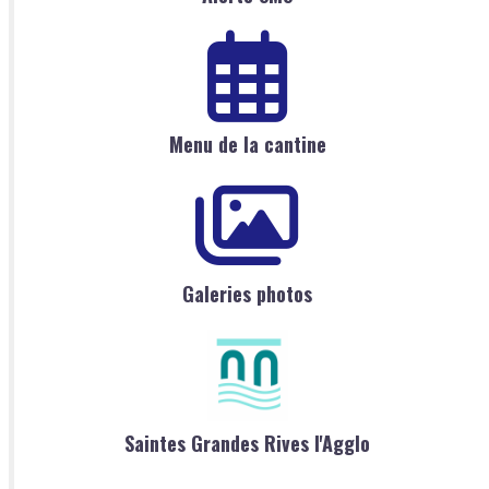
Menu de la cantine
Galeries photos
Saintes Grandes Rives l'Agglo