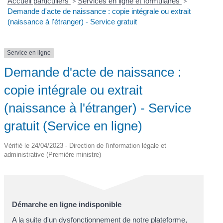
Accueil particuliers
>
Services en ligne et formulaires
>
Demande d'acte de naissance : copie intégrale ou extrait
(naissance à l'étranger) - Service gratuit
Service en ligne
Demande d'acte de naissance :
copie intégrale ou extrait
(naissance à l'étranger) - Service
gratuit (Service en ligne)
Vérifié le 24/04/2023 - Direction de l'information légale et
administrative (Première ministre)
Démarche en ligne indisponible
A la suite d'un dysfonctionnement de notre plateforme,