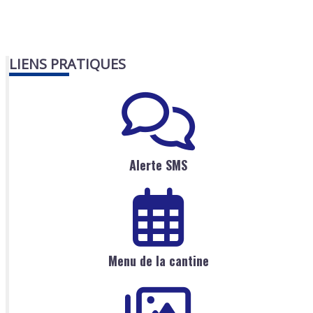
LIENS PRATIQUES
Alerte SMS
Menu de la cantine