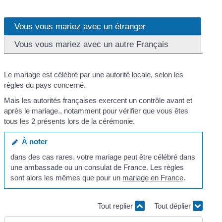
Vous vous mariez avec un étranger
Vous vous mariez avec un autre Français
Le mariage est célébré par une autorité locale, selon les
règles du pays concerné.
Mais les autorités françaises exercent un contrôle avant et
après le mariage., notamment pour vérifier que vous êtes
tous les 2 présents lors de la cérémonie.
À noter
dans des cas rares, votre mariage peut être célébré dans
une ambassade ou un consulat de France. Les règles
sont alors les mêmes que pour un
mariage en France
.
Tout replier
Tout déplier