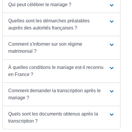
Qui peut célébrer le mariage ?
Quelles sont les démarches préalables
auprès des autorités françaises ?
Comment s'informer sur son régime
matrimonial ?
À quelles conditions le mariage est-il reconnu
en France ?
Comment demander la transcription après le
mariage ?
Quels sont les documents obtenus après la
transcription ?