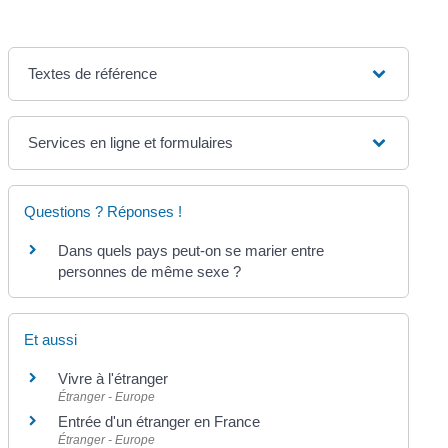
Textes de référence
Services en ligne et formulaires
Questions ? Réponses !
Dans quels pays peut-on se marier entre
personnes de même sexe ?
Et aussi
Vivre à l'étranger
Étranger - Europe
Entrée d'un étranger en France
Étranger - Europe