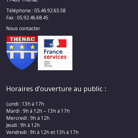
Téléphone : 05.46.92.63.58
Fax : 05.92.46.68.45
Nous contacter
Horaires d’ouverture au public :
Lundi : 13h à 17h
Mardi : 9h à 12h – 13h à 17h
Mercredi : 9h à 12h
Jeudi : 9h à 12h
Vendredi : 9h à 12h et 13h à 17h