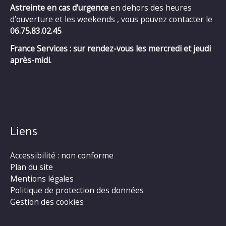
Astreinte en cas d’urgence
en dehors des heures
d’ouverture et les weekends , vous pouvez contacter le
06.75.83.02.45
France Services : sur rendez-vous les mercredi et jeudi
après-midi.
Liens
Accessibilité : non conforme
Plan du site
Mentions légales
Politique de protection des données
Gestion des cookies