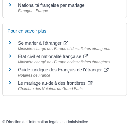
Nationalité française par mariage
Étranger - Europe
Pour en savoir plus
Se marier à l'étranger
Ministère chargé de l'Europe et des affaires étrangères
État civil et nationalité française
Ministère chargé de l'Europe et des affaires étrangères
Guide juridique des Français de l'étranger
Notaires de France
Le mariage au-delà des frontières
Chambre des Notaires du Grand Paris
©
Direction de l'information légale et administrative