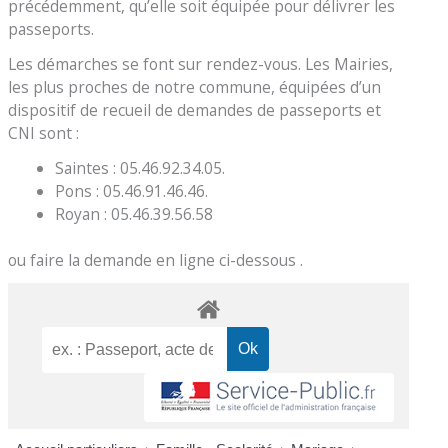
précédemment, qu’elle soit équipée pour délivrer les
passeports.
Les démarches se font sur rendez-vous. Les Mairies,
les plus proches de notre commune, équipées d’un
dispositif de recueil de demandes de passeports et
CNI sont :
Saintes : 05.46.92.34.05.
Pons : 05.46.91.46.46.
Royan : 05.46.39.56.58
ou faire la demande en ligne ci-dessous .