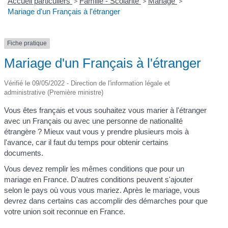
Accueil particuliers
>
Famille - Scolarité
>
Mariage
>
Mariage d'un Français à l'étranger
Fiche pratique
Mariage d'un Français à l'étranger
Vérifié le 09/05/2022 - Direction de l'information légale et
administrative (Première ministre)
Vous êtes français et vous souhaitez vous marier à l'étranger
avec un Français ou avec une personne de nationalité
étrangère ? Mieux vaut vous y prendre plusieurs mois à
l'avance, car il faut du temps pour obtenir certains
documents.
Vous devez remplir les mêmes conditions que pour un
mariage en France. D'autres conditions peuvent s'ajouter
selon le pays où vous vous mariez. Après le mariage, vous
devrez dans certains cas accomplir des démarches pour que
votre union soit reconnue en France.