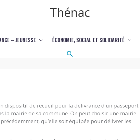
Thénac
ANCE – JEUNESSE
ÉCONOMIE, SOCIAL ET SOLIDARITÉ
Rechercher
 dispositif de recueil pour la délivrance d’un passeport
ans la mairie de sa commune. On peut choisir une mairie
it précédemment, qu’elle soit équipée pour délivrer les