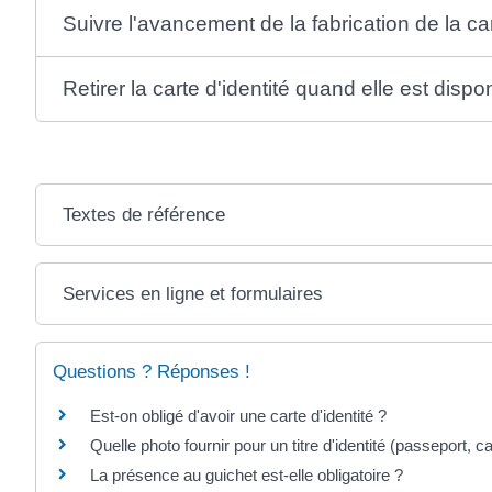
Suivre l'avancement de la fabrication de la car
Retirer la carte d'identité quand elle est dispo
Textes de référence
Services en ligne et formulaires
Questions ? Réponses !
Est-on obligé d'avoir une carte d'identité ?
Quelle photo fournir pour un titre d'identité (passeport, car
La présence au guichet est-elle obligatoire ?