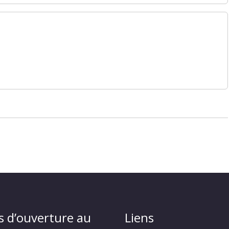
s d’ouverture au
Liens