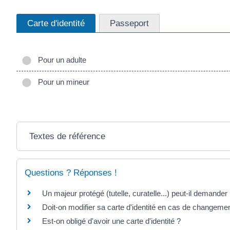
Carte d'identité
Passeport
Pour un adulte
Pour un mineur
Textes de référence
Questions ? Réponses !
Un majeur protégé (tutelle, curatelle...) peut-il demander u
Doit-on modifier sa carte d'identité en cas de changeme
Est-on obligé d'avoir une carte d'identité ?