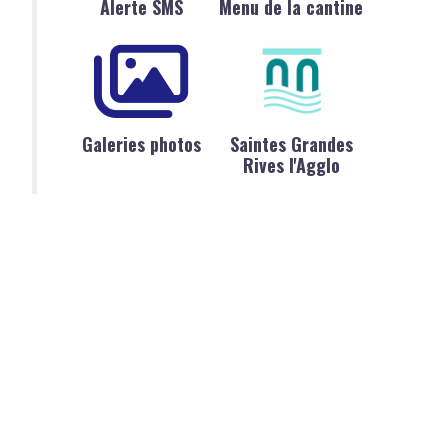
Alerte SMS
Menu de la cantine
Galeries photos
Saintes Grandes
Rives l'Agglo