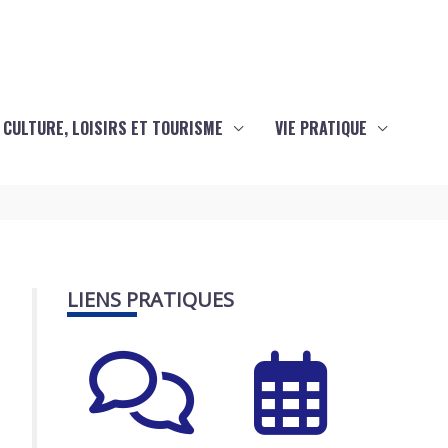
CULTURE, LOISIRS ET TOURISME
VIE PRATIQUE
LIENS PRATIQUES