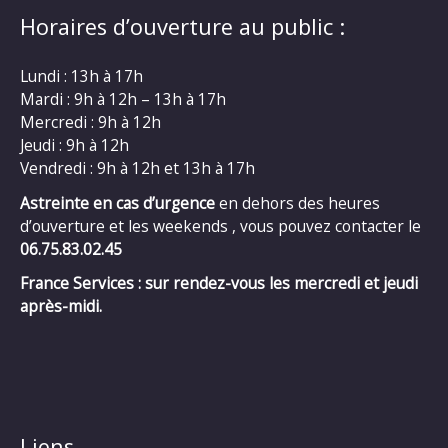
Horaires d’ouverture au public :
Lundi : 13h à 17h
Mardi : 9h à 12h – 13h à 17h
Mercredi : 9h à 12h
Jeudi : 9h à 12h
Vendredi : 9h à 12h et 13h à 17h
Astreinte en cas d’urgence
en dehors des heures
d’ouverture et les weekends , vous pouvez contacter le
06.75.83.02.45
France Services : sur rendez-vous les mercredi et jeudi
après-midi.
Liens