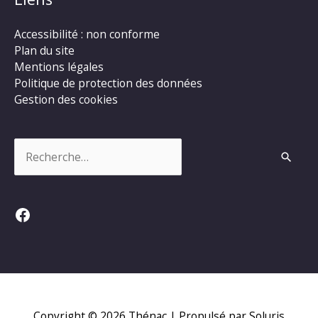
Accessibilité : non conforme
Plan du site
Mentions légales
Politique de protection des données
Gestion des cookies
Rechercher :
Facebook
Copyright © 2026
Thénac
| Propulsé par Soluris