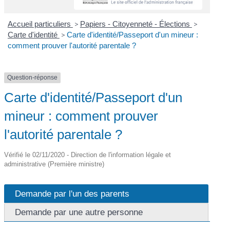
Accueil particuliers
>
Papiers - Citoyenneté - Élections
>
Carte d'identité
>
Carte d'identité/Passeport d'un mineur :
comment prouver l'autorité parentale ?
Question-réponse
Carte d'identité/Passeport d'un
mineur : comment prouver
l'autorité parentale ?
Vérifié le 02/11/2020 - Direction de l'information légale et
administrative (Première ministre)
Demande par l'un des parents
Demande par une autre personne