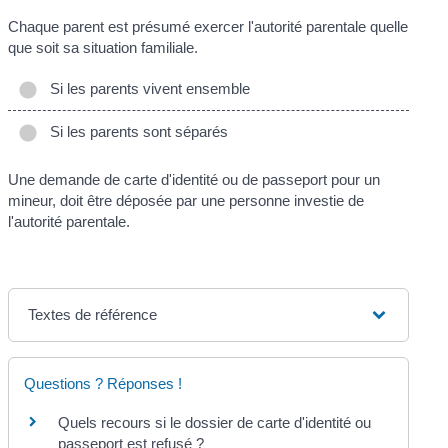
Chaque parent est présumé exercer l'autorité parentale quelle
que soit sa situation familiale.
Si les parents vivent ensemble
Si les parents sont séparés
Une demande de carte d'identité ou de passeport pour un
mineur, doit être déposée par une personne investie de
l'autorité parentale.
Textes de référence
Questions ? Réponses !
Quels recours si le dossier de carte d'identité ou
passeport est refusé ?