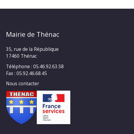
Mairie de Thénac
35, rue de la République
17460 Thénac
Téléphone : 05.46.92.63.58
Fax : 05.92.46.68.45
Nous contacter