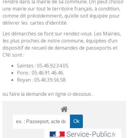
rendre dans la mairie de sa commune. On peut choisir
une mairie sur tout le territoire français, à condition,
comme dit précédemment, qu’elle soit équipée pour
délivrer les cartes d’identité.
Les démarches se font sur rendez-vous. Les Mairies,
les plus proches de notre commune, équipées d’un
dispositif de recueil de demandes de passeports et
CNI sont :
Saintes : 05.46.92.34.05.
Pons : 05.46.91.46.46.
Royan : 05.46.39.56.58
ou faire la demande en ligne ci-dessous .