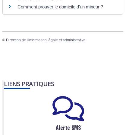
Comment prouver le domicile d'un mineur ?
©
Direction de l'information légale et administrative
LIENS PRATIQUES
Alerte SMS