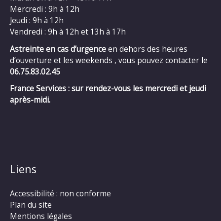
Mercredi : 9h à 12h
Jeudi : 9h à 12h
Vendredi : 9h à 12h et 13h à 17h
Astreinte en cas d’urgence
en dehors des heures
d’ouverture et les weekends , vous pouvez contacter le
06.75.83.02.45
France Services : sur rendez-vous les mercredi et jeudi
après-midi.
Liens
Accessibilité : non conforme
Plan du site
Mentions légales