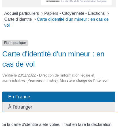
Accueil particuliers
>
Papiers - Citoyenneté - Élections
>
Carte d'identité
>
Carte d'identité d'un mineur : en cas de
vol
Fiche pratique
Carte d'identité d'un mineur : en
cas de vol
Vérifié le 23/11/2022 - Direction de l'information légale et
administrative (Première ministre), Ministère chargé de l'intérieur
En France
À l'étranger
Si la carte d'identité a été volée, il faut en faire la déclaration