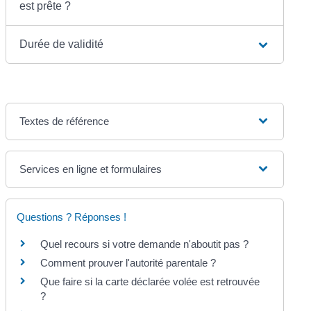
est prête ?
Durée de validité
Textes de référence
Services en ligne et formulaires
Questions ? Réponses !
Quel recours si votre demande n'aboutit pas ?
Comment prouver l'autorité parentale ?
Que faire si la carte déclarée volée est retrouvée
?