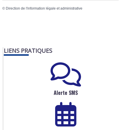
©
Direction de l'information légale et administrative
LIENS PRATIQUES
Alerte SMS