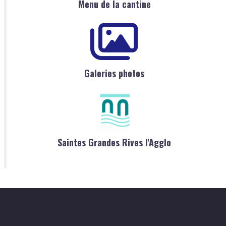
Menu de la cantine
Galeries photos
Saintes Grandes Rives l'Agglo