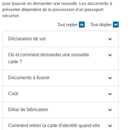
pour pouvoir en demander une nouvelle. Les documents à
présenter dépendent de la possession d'un passeport
sécurisé.
Tout replier
Tout déplier
Déclaration de vol
Où et comment demander une nouvelle
carte ?
Documents à fournir
Coût
Délai de fabrication
Comment retirer la carte d'identité quand elle