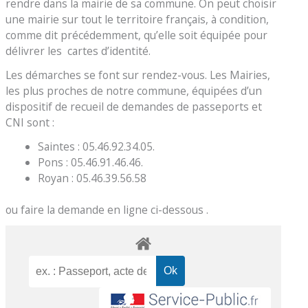
rendre dans la mairie de sa commune. On peut choisir
une mairie sur tout le territoire français, à condition,
comme dit précédemment, qu’elle soit équipée pour
délivrer les cartes d’identité.
Les démarches se font sur rendez-vous. Les Mairies,
les plus proches de notre commune, équipées d’un
dispositif de recueil de demandes de passeports et
CNI sont :
Saintes : 05.46.92.34.05.
Pons : 05.46.91.46.46.
Royan : 05.46.39.56.58
ou faire la demande en ligne ci-dessous .