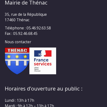
Mairie de Thénac
35, rue de la République
17460 Thénac
Téléphone : 05.46.92.63.58
Fax : 05.92.46.68.45
Nous contacter
Horaires d’ouverture au public :
Lundi : 13h à 17h
Mardi : 9h à 12h – 13h à 17h