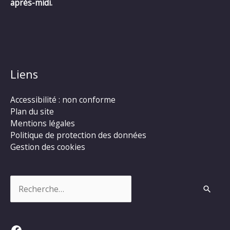
après-midi.
Liens
Accessibilité : non conforme
Plan du site
Mentions légales
Politique de protection des données
Gestion des cookies
Rechercher :
Facebook