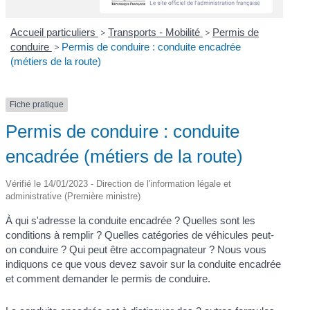
Accueil particuliers
>
Transports - Mobilité
>
Permis de
conduire
>
Permis de conduire : conduite encadrée
(métiers de la route)
Fiche pratique
Permis de conduire : conduite
encadrée (métiers de la route)
Vérifié le 14/01/2023 - Direction de l'information légale et
administrative (Première ministre)
À qui s'adresse la conduite encadrée ? Quelles sont les
conditions à remplir ? Quelles catégories de véhicules peut-
on conduire ? Qui peut être accompagnateur ? Nous vous
indiquons ce que vous devez savoir sur la conduite encadrée
et comment demander le permis de conduire.