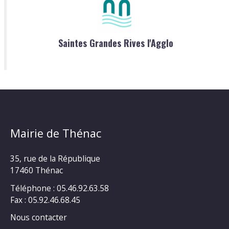
Saintes Grandes Rives l'Agglo
Mairie de Thénac
35, rue de la République
17460 Thénac
Téléphone : 05.46.92.63.58
Fax : 05.92.46.68.45
Nous contacter