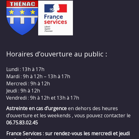
Horaires d’ouverture au public :
Lundi : 13h à 17h
Mardi : 9h à 12h – 13h à 17h
Mercredi : 9h à 12h
Jeudi : 9h à 12h
Vendredi : 9h à 12h et 13h à 17h
Astreinte en cas d’urgence
en dehors des heures
d’ouverture et les weekends , vous pouvez contacter le
06.75.83.02.45
France Services : sur rendez-vous les mercredi et jeudi