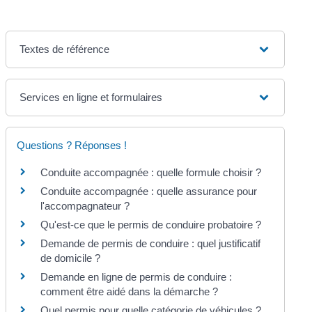
Textes de référence
Services en ligne et formulaires
Questions ? Réponses !
Conduite accompagnée : quelle formule choisir ?
Conduite accompagnée : quelle assurance pour
l'accompagnateur ?
Qu'est-ce que le permis de conduire probatoire ?
Demande de permis de conduire : quel justificatif
de domicile ?
Demande en ligne de permis de conduire :
comment être aidé dans la démarche ?
Quel permis pour quelle catégorie de véhicules ?