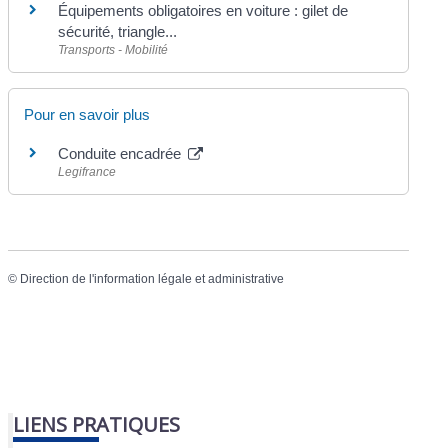
Équipements obligatoires en voiture : gilet de
sécurité, triangle...
Transports - Mobilité
Pour en savoir plus
Conduite encadrée
Legifrance
©
Direction de l'information légale et administrative
LIENS PRATIQUES