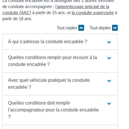
La conduite encadrée est à distinguer des 2 autres formules
de conduite accompagnée :
l'apprentissage anticipé de la
conduite (AAC)
à partir de 15 ans, et
la conduite supervisée
à
partir de 18 ans.
Tout replier
Tout déplier
À qui s'adresse la conduite encadrée ?
Quelles conditions remplir pour recourir à la
conduite encadrée ?
Avec quel véhicule pratiquer la conduite
encadrée ?
Quelles conditions doit remplir
l'accompagnateur pour la conduite encadrée
?