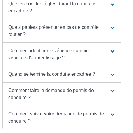
Quelles sont les règles durant la conduite
encadrée ?
Quels papiers présenter en cas de contrôle
routier ?
Comment identifier le véhicule comme
véhicule d'apprentissage ?
Quand se termine la conduite encadrée ?
Comment faire la demande de permis de
conduire ?
Comment suivre votre demande de permis de
conduire ?