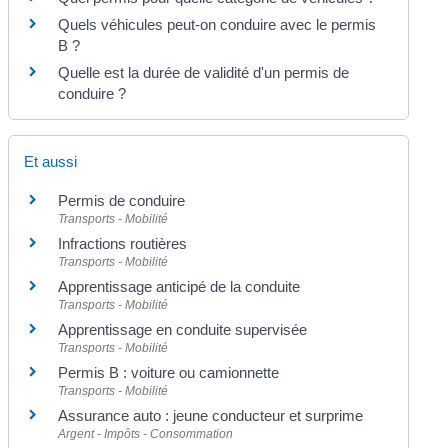
Quels véhicules peut-on conduire avec le permis
B ?
Quelle est la durée de validité d'un permis de
conduire ?
Et aussi
Permis de conduire
Transports - Mobilité
Infractions routières
Transports - Mobilité
Apprentissage anticipé de la conduite
Transports - Mobilité
Apprentissage en conduite supervisée
Transports - Mobilité
Permis B : voiture ou camionnette
Transports - Mobilité
Assurance auto : jeune conducteur et surprime
Argent - Impôts - Consommation