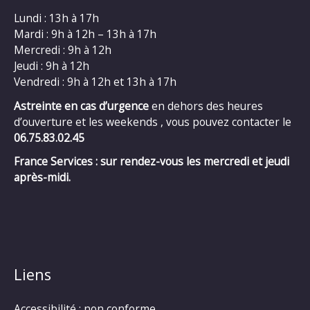
Lundi : 13h à 17h
Mardi : 9h à 12h – 13h à 17h
Mercredi : 9h à 12h
Jeudi : 9h à 12h
Vendredi : 9h à 12h et 13h à 17h
Astreinte en cas d’urgence
en dehors des heures
d’ouverture et les weekends , vous pouvez contacter le
06.75.83.02.45
France Services : sur rendez-vous les mercredi et jeudi
après-midi.
Liens
Accessibilité : non conforme