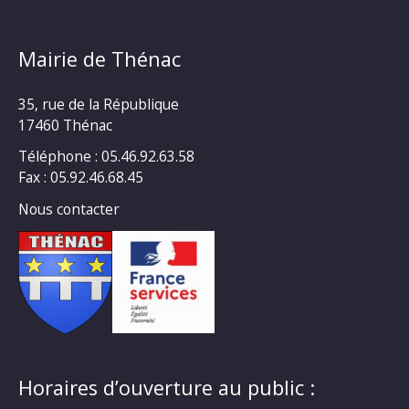
Mairie de Thénac
35, rue de la République
17460 Thénac
Téléphone : 05.46.92.63.58
Fax : 05.92.46.68.45
Nous contacter
Horaires d’ouverture au public :