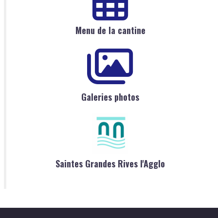
Menu de la cantine
Galeries photos
Saintes Grandes Rives l'Agglo