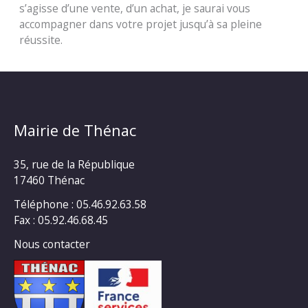
s’agisse d’une vente, d’un achat, je saurai vous
accompagner dans votre projet jusqu’à sa pleine
réussite.
Mairie de Thénac
35, rue de la République
17460 Thénac
Téléphone : 05.46.92.63.58
Fax : 05.92.46.68.45
Nous contacter