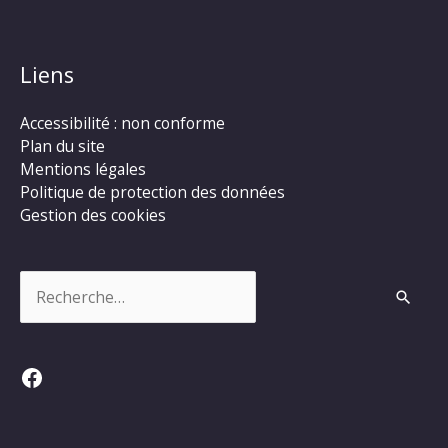
Liens
Accessibilité : non conforme
Plan du site
Mentions légales
Politique de protection des données
Gestion des cookies
Rechercher :
Facebook