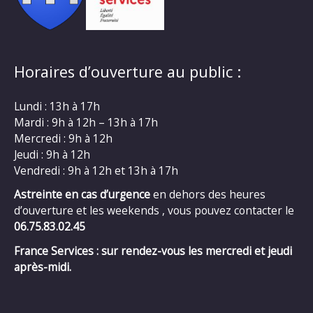
Horaires d’ouverture au public :
Lundi : 13h à 17h
Mardi : 9h à 12h – 13h à 17h
Mercredi : 9h à 12h
Jeudi : 9h à 12h
Vendredi : 9h à 12h et 13h à 17h
Astreinte en cas d’urgence
en dehors des heures
d’ouverture et les weekends , vous pouvez contacter le
06.75.83.02.45
France Services : sur rendez-vous les mercredi et jeudi
après-midi.