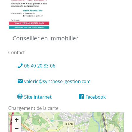
Conseiller en immobilier
Contact
06 40 20 83 06
valerie@synthese-gestion.com
Site internet
Facebook
Chargement de la carte ...
+
−