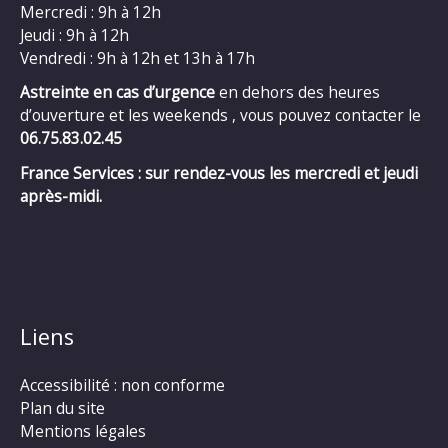
Mercredi : 9h à 12h
Jeudi : 9h à 12h
Vendredi : 9h à 12h et 13h à 17h
Astreinte en cas d’urgence
en dehors des heures
d’ouverture et les weekends , vous pouvez contacter le
06.75.83.02.45
France Services : sur rendez-vous les mercredi et jeudi
après-midi.
Liens
Accessibilité : non conforme
Plan du site
Mentions légales