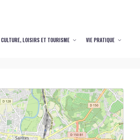
CULTURE, LOISIRS ET TOURISME
VIE PRATIQUE