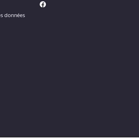
Facebook
es données