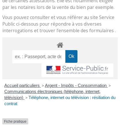
de certaines attestations. Elle est notamment exigée
par les notaires lors de la vente du bien par exemple.
Vous pouvez consulter et vous référer au site Service
Public ci-dessous pour répondre à vos diverses
interrogations et trouver l’ensemble des formulaires .
Accueil particuliers
>
Argent - Impôts - Consommation
>
Communications électroniques (téléphone, internet,
télévision)
>
Téléphone, internet ou télévision : résiliation du
contrat
Fiche pratique