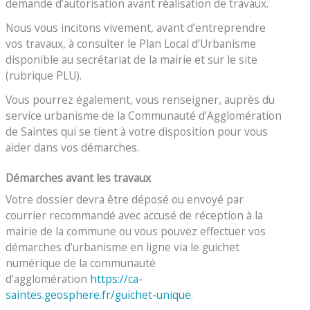
demande d’autorisation avant réalisation de travaux.
Nous vous incitons vivement, avant d’entreprendre
vos travaux, à consulter le Plan Local d’Urbanisme
disponible au secrétariat de la mairie et sur le site
(rubrique PLU).
Vous pourrez également, vous renseigner, auprès du
service urbanisme de la Communauté d’Agglomération
de Saintes qui se tient à votre disposition pour vous
aider dans vos démarches.
Démarches avant les travaux
Votre dossier devra être déposé ou envoyé par
courrier recommandé avec accusé de réception à la
mairie de la commune ou vous pouvez effectuer vos
démarches d’urbanisme en ligne via le guichet
numérique de la communauté
d’agglomération
https://ca-
saintes.geosphere.fr/guichet-unique
.