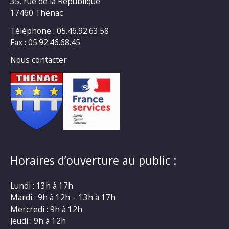
35, rue de la République
17460 Thénac
Téléphone : 05.46.92.63.58
Fax : 05.92.46.68.45
Nous contacter
Horaires d’ouverture au public :
Lundi : 13h à 17h
Mardi : 9h à 12h – 13h à 17h
Mercredi : 9h à 12h
Jeudi : 9h à 12h