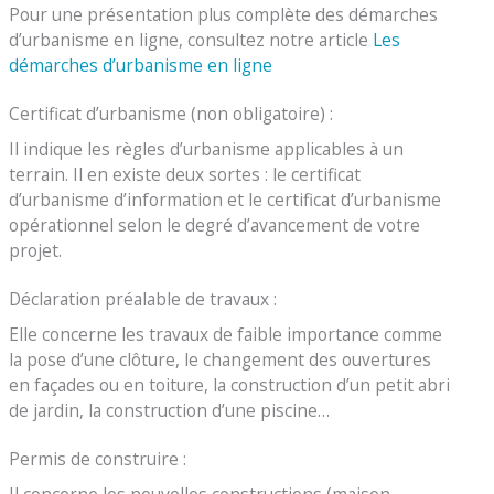
Pour une présentation plus complète des démarches
d’urbanisme en ligne, consultez notre article
Les
démarches d’urbanisme en ligne
Certificat d’urbanisme (non obligatoire) :
Il indique les règles d’urbanisme applicables à un
terrain. Il en existe deux sortes : le certificat
d’urbanisme d’information et le certificat d’urbanisme
opérationnel selon le degré d’avancement de votre
projet.
Déclaration préalable de travaux :
Elle concerne les travaux de faible importance comme
la pose d’une clôture, le changement des ouvertures
en façades ou en toiture, la construction d’un petit abri
de jardin, la construction d’une piscine…
Permis de construire :
Il concerne les nouvelles constructions (maison,