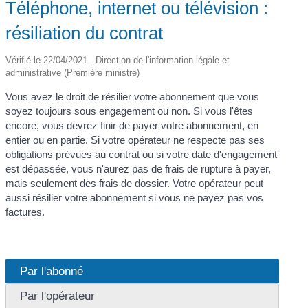
Téléphone, internet ou télévision :
résiliation du contrat
Vérifié le 22/04/2021 - Direction de l'information légale et
administrative (Première ministre)
Vous avez le droit de résilier votre abonnement que vous
soyez toujours sous engagement ou non. Si vous l'êtes
encore, vous devrez finir de payer votre abonnement, en
entier ou en partie. Si votre opérateur ne respecte pas ses
obligations prévues au contrat ou si votre date d'engagement
est dépassée, vous n'aurez pas de frais de rupture à payer,
mais seulement des frais de dossier. Votre opérateur peut
aussi résilier votre abonnement si vous ne payez pas vos
factures.
Par l'abonné
Par l'opérateur