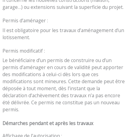
garage…) ou extensions suivant la superficie du projet.
Permis d’aménager :
Il est obligatoire pour les travaux d’aménagement d’un
lotissement.
Permis modificatif :
Le bénéficiaire d’un permis de construire ou d’un
permis d’aménager en cours de validité peut apporter
des modifications à celui-ci dès lors que ces
modifications sont mineures. Cette demande peut être
déposée à tout moment, dès l’instant que la
déclaration d’achèvement des travaux n’a pas encore
été délivrée. Ce permis ne constitue pas un nouveau
permis.
Démarches pendant et après les travaux
Affichage de l’autorisation :