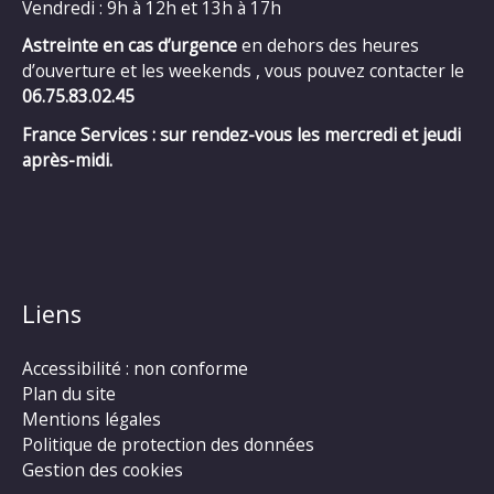
Vendredi : 9h à 12h et 13h à 17h
Astreinte en cas d’urgence
en dehors des heures
d’ouverture et les weekends , vous pouvez contacter le
06.75.83.02.45
France Services : sur rendez-vous les mercredi et jeudi
après-midi.
Liens
Accessibilité : non conforme
Plan du site
Mentions légales
Politique de protection des données
Gestion des cookies