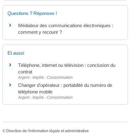
Questions ? Réponses !
Médiateur des communications électroniques :
comment y recourir ?
Et aussi
Téléphone, internet ou télévision : conclusion du
contrat
Argent - Impôts - Consommation
Changer d'opérateur : portabilité du numéro de
téléphone mobile
Argent - Impôts - Consommation
©
Direction de l'information légale et administrative