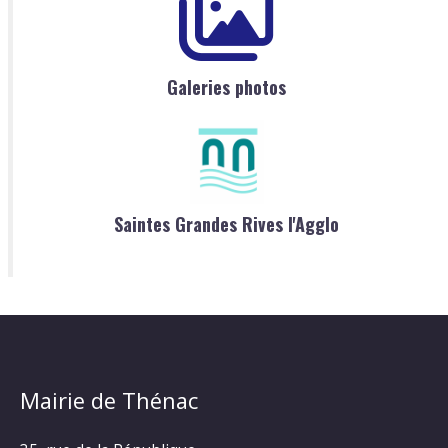
Galeries photos
Saintes Grandes Rives l'Agglo
Mairie de Thénac