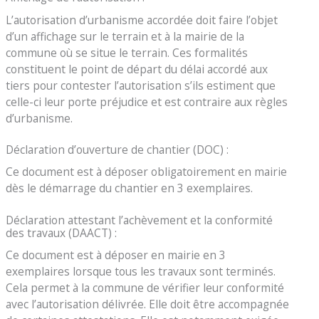
L’autorisation d’urbanisme accordée doit faire l’objet
d’un affichage sur le terrain et à la mairie de la
commune où se situe le terrain. Ces formalités
constituent le point de départ du délai accordé aux
tiers pour contester l’autorisation s’ils estiment que
celle-ci leur porte préjudice et est contraire aux règles
d’urbanisme.
Déclaration d’ouverture de chantier (DOC) :
Ce document est à déposer obligatoirement en mairie
dès le démarrage du chantier en 3 exemplaires.
Déclaration attestant l’achèvement et la conformité
des travaux (DAACT) :
Ce document est à déposer en mairie en 3
exemplaires lorsque tous les travaux sont terminés.
Cela permet à la commune de vérifier leur conformité
avec l’autorisation délivrée. Elle doit être accompagnée