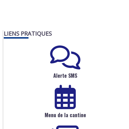
LIENS PRATIQUES
Alerte SMS
Menu de la cantine