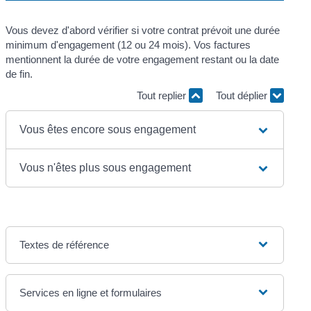
Vous devez d'abord vérifier si votre contrat prévoit une durée
minimum d'engagement (12 ou 24 mois). Vos factures
mentionnent la durée de votre engagement restant ou la date
de fin.
Tout replier
Tout déplier
Vous êtes encore sous engagement
Vous n'êtes plus sous engagement
Textes de référence
Services en ligne et formulaires