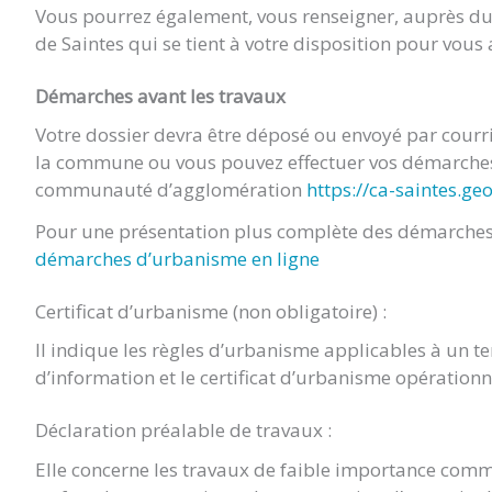
Vous pourrez également, vous renseigner, auprès 
de Saintes qui se tient à votre disposition pour vou
Démarches avant les travaux
Votre dossier devra être déposé ou envoyé par cour
la commune ou vous pouvez effectuer vos démarches 
communauté d’agglomération
https://ca-saintes.ge
Pour une présentation plus complète des démarches 
démarches d’urbanisme en ligne
Certificat d’urbanisme (non obligatoire) :
Il indique les règles d’urbanisme applicables à un terr
d’information et le certificat d’urbanisme opération
Déclaration préalable de travaux :
Elle concerne les travaux de faible importance comm