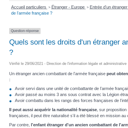
Accueil particuliers
>
Étranger - Europe
>
Entrée d'un étrange
de l'armée française ?
Question-réponse
Quels sont les droits d'un étranger 
?
Vérifié le 29/06/2021 - Direction de l'information légale et administrative
Un étranger ancien combattant de l'armée française
peut obten
:
Avoir servi dans une unité de combattante de l'armée françai
Avoir passé au moins 3 ans sous contrat avec la Légion étran
Avoir combattu dans les rangs des forces françaises de l'inté
Il peut aussi acquérir la nationalité française
, sur propositio
françaises, il peut être naturalisé s'il a été blessé en mission 
Par contre,
l'enfant étranger d'un ancien combattant de l'arm