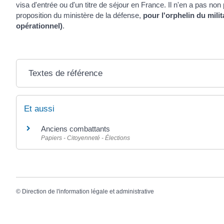
visa d'entrée ou d'un titre de séjour en France. Il n'en a pas non 
proposition du ministère de la défense,
pour l'orphelin du mil
opérationnel)
.
Textes de référence
Et aussi
Anciens combattants
Papiers - Citoyenneté - Élections
©
Direction de l'information légale et administrative