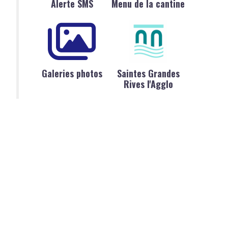
Alerte SMS
Menu de la cantine
Galeries photos
Saintes Grandes
Rives l'Agglo