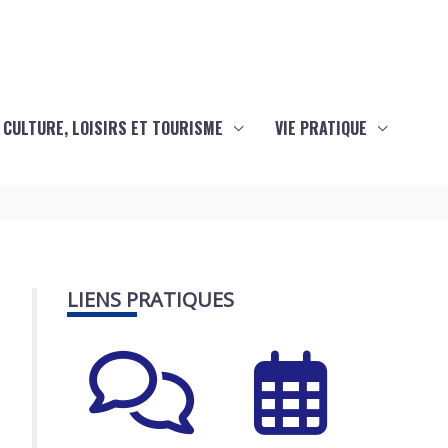
CULTURE, LOISIRS ET TOURISME
VIE PRATIQUE
LIENS PRATIQUES