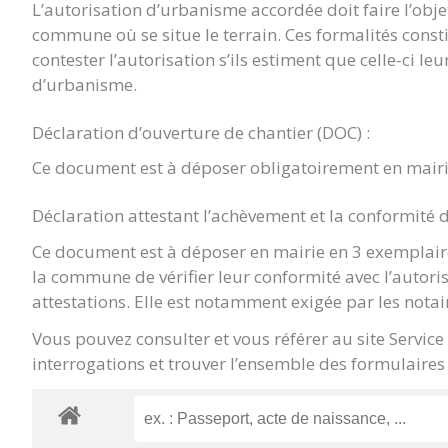
L’autorisation d’urbanisme accordée doit faire l’objet 
commune où se situe le terrain. Ces formalités const
contester l’autorisation s’ils estiment que celle-ci le
d’urbanisme.
Déclaration d’ouverture de chantier (DOC) :
Ce document est à déposer obligatoirement en mairi
Déclaration attestant l’achèvement et la conformité 
Ce document est à déposer en mairie en 3 exemplaire
la commune de vérifier leur conformité avec l’autori
attestations. Elle est notamment exigée par les notai
Vous pouvez consulter et vous référer au site Servic
interrogations et trouver l’ensemble des formulaires 