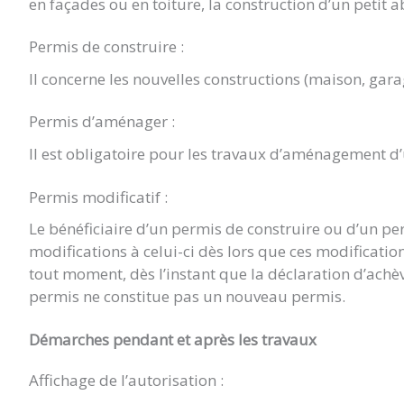
en façades ou en toiture, la construction d’un petit a
Permis de construire :
Il concerne les nouvelles constructions (maison, gara
Permis d’aménager :
Il est obligatoire pour les travaux d’aménagement d
Permis modificatif :
Le bénéficiaire d’un permis de construire ou d’un p
modifications à celui-ci dès lors que ces modificat
tout moment, dès l’instant que la déclaration d’achè
permis ne constitue pas un nouveau permis.
Démarches pendant et après les travaux
Affichage de l’autorisation :