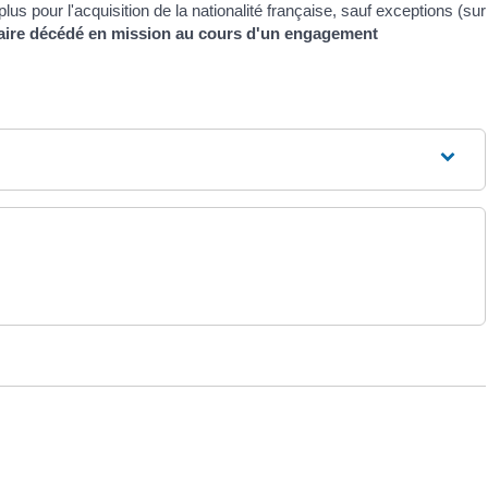
plus pour l'acquisition de la nationalité française, sauf exceptions (sur
itaire décédé en mission au cours d'un engagement