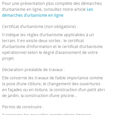
Pour une présentation plus complète des démarches
d’urbanisme en ligne, consultez notre article
Les
démarches d’urbanisme en ligne
Certificat d’urbanisme (non obligatoire) :
Il indique les règles d’urbanisme applicables à un
terrain. Il en existe deux sortes : le certificat
d’urbanisme d’information et le certificat d’urbanisme
opérationnel selon le degré d’avancement de votre
projet.
Déclaration préalable de travaux :
Elle concerne les travaux de faible importance comme
la pose d’une clôture, le changement des ouvertures
en façades ou en toiture, la construction d’un petit abri
de jardin, la construction d’une piscine…
Permis de construire :
Il concerne les nouvelles constructions (maison,