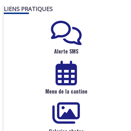
LIENS PRATIQUES
Alerte SMS
Menu de la cantine