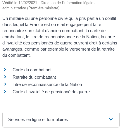
Vérifié le 12/02/2021 - Direction de l'information légale et
administrative (Première ministre)
Un militaire ou une personne civile qui a pris part à un conflit
dans lequel la France est ou était engagée peut faire
reconnaître son statut d'ancien combattant. la carte de
combattant, le titre de reconnaissance de la Nation, la carte
d'invalidité des pensionnés de guerre ouvrent droit à certains
avantages, comme par exemple le versement de la retraite
du combattant.
Carte du combattant
Retraite du combattant
Titre de reconnaissance de la Nation
Carte d'invalidité de pensionné de guerre
Services en ligne et formulaires