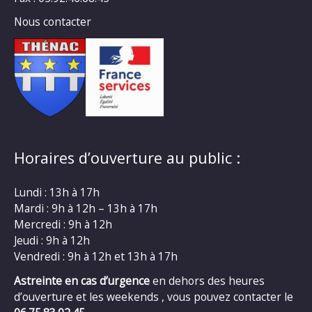
Nous contacter
Horaires d’ouverture au public :
Lundi : 13h à 17h
Mardi : 9h à 12h – 13h à 17h
Mercredi : 9h à 12h
Jeudi : 9h à 12h
Vendredi : 9h à 12h et 13h à 17h
Astreinte en cas d’urgence
en dehors des heures
d’ouverture et les weekends , vous pouvez contacter le