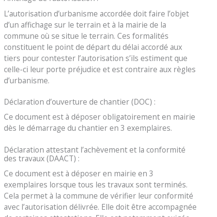
L’autorisation d’urbanisme accordée doit faire l’objet
d’un affichage sur le terrain et à la mairie de la
commune où se situe le terrain. Ces formalités
constituent le point de départ du délai accordé aux
tiers pour contester l’autorisation s’ils estiment que
celle-ci leur porte préjudice et est contraire aux règles
d’urbanisme.
Déclaration d’ouverture de chantier (DOC) :
Ce document est à déposer obligatoirement en mairie
dès le démarrage du chantier en 3 exemplaires.
Déclaration attestant l’achèvement et la conformité
des travaux (DAACT) :
Ce document est à déposer en mairie en 3
exemplaires lorsque tous les travaux sont terminés.
Cela permet à la commune de vérifier leur conformité
avec l’autorisation délivrée. Elle doit être accompagnée