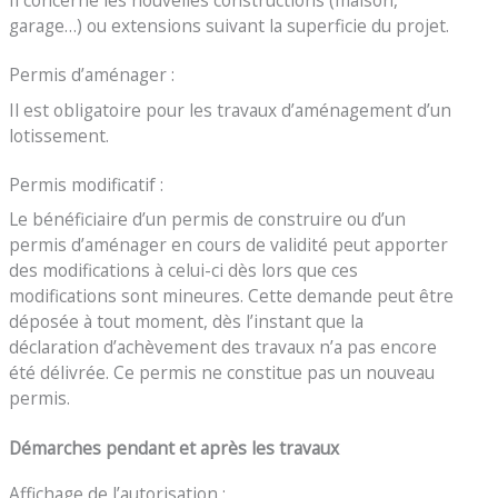
garage…) ou extensions suivant la superficie du projet.
Permis d’aménager :
Il est obligatoire pour les travaux d’aménagement d’un
lotissement.
Permis modificatif :
Le bénéficiaire d’un permis de construire ou d’un
permis d’aménager en cours de validité peut apporter
des modifications à celui-ci dès lors que ces
modifications sont mineures. Cette demande peut être
déposée à tout moment, dès l’instant que la
déclaration d’achèvement des travaux n’a pas encore
été délivrée. Ce permis ne constitue pas un nouveau
permis.
Démarches pendant et après les travaux
Affichage de l’autorisation :