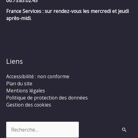
06.75.83.02.45
France Services : sur rendez-vous les mercredi et jeudi
après-midi.
Liens
Accessibilité : non conforme
Plan du site
Mentions légales
Politique de protection des données
Gestion des cookies
Rechercher :