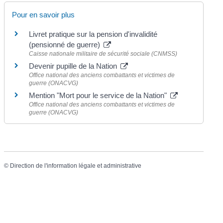
Pour en savoir plus
Livret pratique sur la pension d'invalidité
(pensionné de guerre)
Caisse nationale militaire de sécurité sociale (CNMSS)
Devenir pupille de la Nation
Office national des anciens combattants et victimes de
guerre (ONACVG)
Mention "Mort pour le service de la Nation"
Office national des anciens combattants et victimes de
guerre (ONACVG)
©
Direction de l'information légale et administrative