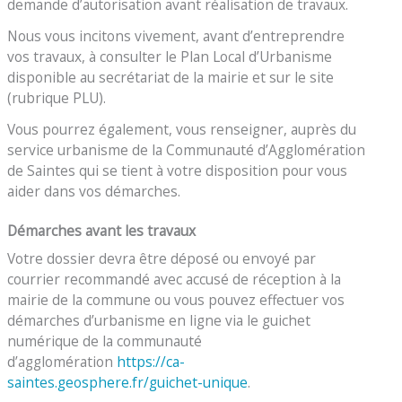
demande d’autorisation avant réalisation de travaux.
Nous vous incitons vivement, avant d’entreprendre
vos travaux, à consulter le Plan Local d’Urbanisme
disponible au secrétariat de la mairie et sur le site
(rubrique PLU).
Vous pourrez également, vous renseigner, auprès du
service urbanisme de la Communauté d’Agglomération
de Saintes qui se tient à votre disposition pour vous
aider dans vos démarches.
Démarches avant les travaux
Votre dossier devra être déposé ou envoyé par
courrier recommandé avec accusé de réception à la
mairie de la commune ou vous pouvez effectuer vos
démarches d’urbanisme en ligne via le guichet
numérique de la communauté
d’agglomération
https://ca-
saintes.geosphere.fr/guichet-unique
.