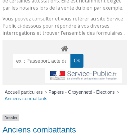
de certaines attestations. Elle est notamment exigée
par les notaires lors de la vente du bien par exemple.
Vous pouvez consulter et vous référer au site Service
Public ci-dessous pour répondre à vos diverses
interrogations et trouver l’ensemble des formulaires .
Accueil particuliers
>
Papiers - Citoyenneté - Élections
>
Anciens combattants
Dossier
Anciens combattants