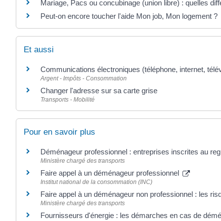
Mariage, Pacs ou concubinage (union libre) : quelles dif
Peut-on encore toucher l'aide Mon job, Mon logement ?
Et aussi
Communications électroniques (téléphone, internet, télév
Argent - Impôts - Consommation
Changer l'adresse sur sa carte grise
Transports - Mobilité
Pour en savoir plus
Déménageur professionnel : entreprises inscrites au re
Ministère chargé des transports
Faire appel à un déménageur professionnel
Institut national de la consommation (INC)
Faire appel à un déménageur non professionnel : les ri
Ministère chargé des transports
Fournisseurs d'énergie : les démarches en cas de dé