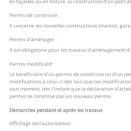
en façades ou en toiture, la construction d’un petit a
Permis de construire :
Il concerne les nouvelles constructions (maison, gara
Permis d’aménager :
Il est obligatoire pour les travaux d’aménagement d
Permis modificatif :
Le bénéficiaire d’un permis de construire ou d’un p
modifications à celui-ci dès lors que ces modificat
tout moment, dès l’instant que la déclaration d’achè
permis ne constitue pas un nouveau permis.
Démarches pendant et après les travaux
Affichage de l’autorisation :