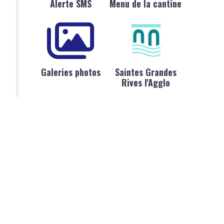
Alerte SMS
Menu de la cantine
Galeries photos
Saintes Grandes
Rives l'Agglo