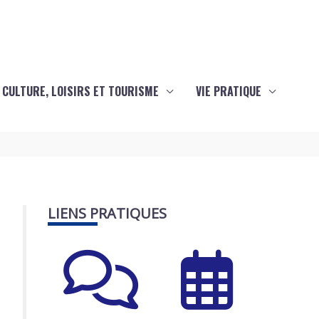
CULTURE, LOISIRS ET TOURISME
VIE PRATIQUE
LIENS PRATIQUES