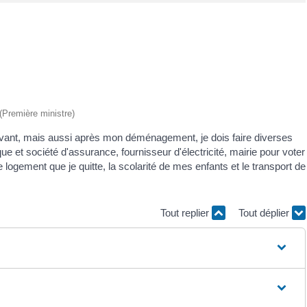
 (Première ministre)
Avant, mais aussi après mon déménagement, je dois faire diverses
ue et société d'assurance, fournisseur d'électricité, mairie pour voter
logement que je quitte, la scolarité de mes enfants et le transport de
Tout replier
Tout déplier