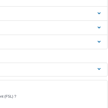
ent (FSL) ?