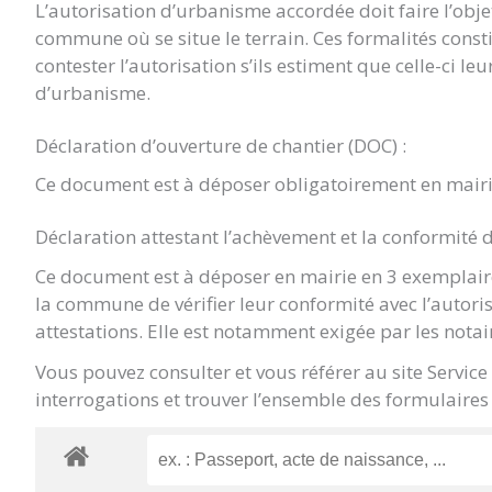
L’autorisation d’urbanisme accordée doit faire l’objet 
commune où se situe le terrain. Ces formalités const
contester l’autorisation s’ils estiment que celle-ci le
d’urbanisme.
Déclaration d’ouverture de chantier (DOC) :
Ce document est à déposer obligatoirement en mairi
Déclaration attestant l’achèvement et la conformité 
Ce document est à déposer en mairie en 3 exemplaire
la commune de vérifier leur conformité avec l’autori
attestations. Elle est notamment exigée par les notai
Vous pouvez consulter et vous référer au site Servic
interrogations et trouver l’ensemble des formulaires 