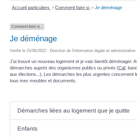
Accueil particuliers
>
Comment faire si
>
Je déménage
Comment faire si...
Je déménage
Vérifié le 21/06/2022 - Direction de l'information légale et administrative
J'ai trouvé un nouveau logement et je vais bientôt déménager. 
démarches auprès des organismes publics ou privés (
Caf
, banq
aux élections...). Les démarches les plus urgentes concernent le 
tous mes meubles et documents.
Démarches liées au logement que je quitte
Enfants