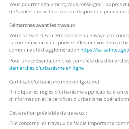
Vous pourrez également, vous renseigner, auprès 
de Saintes qui se tient à votre disposition pour vou
Démarches avant les travaux
Votre dossier devra être déposé ou envoyé par cour
la commune ou vous pouvez effectuer vos démarches 
communauté d’agglomération
https://ca-saintes.ge
Pour une présentation plus complète des démarches 
démarches d’urbanisme en ligne
Certificat d’urbanisme (non obligatoire) :
Il indique les règles d’urbanisme applicables à un terr
d’information et le certificat d’urbanisme opération
Déclaration préalable de travaux :
Elle concerne les travaux de faible importance comm