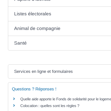
Listes électorales
Animal de compagnie
Santé
Services en ligne et formulaires
Questions ? Réponses !
Quelle aide apporte le Fonds de solidarité pour le logem
Colocation : quelles sont les règles ?