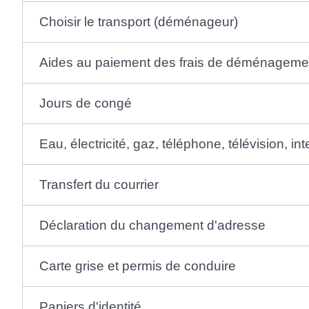
Choisir le transport (déménageur)
Aides au paiement des frais de déménageme
Jours de congé
Eau, électricité, gaz, téléphone, télévision, int
Transfert du courrier
Déclaration du changement d'adresse
Carte grise et permis de conduire
Papiers d'identité