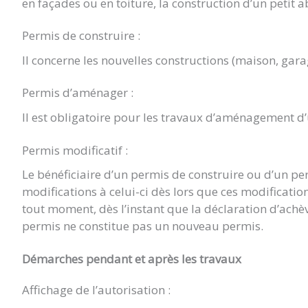
en façades ou en toiture, la construction d’un petit a
Permis de construire :
Il concerne les nouvelles constructions (maison, gara
Permis d’aménager :
Il est obligatoire pour les travaux d’aménagement d
Permis modificatif :
Le bénéficiaire d’un permis de construire ou d’un p
modifications à celui-ci dès lors que ces modificat
tout moment, dès l’instant que la déclaration d’achè
permis ne constitue pas un nouveau permis.
Démarches pendant et après les travaux
Affichage de l’autorisation :