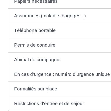
Papiers nécessaires
Assurances (maladie, bagages...)
Téléphone portable
Permis de conduire
Animal de compagnie
En cas d'urgence : numéro d'urgence unique
Formalités sur place
Restrictions d'entrée et de séjour