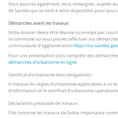
Vous pourrez également, vous renseigner, auprès 
de Saintes qui se tient à votre disposition pour vou
Démarches avant les travaux
Votre dossier devra être déposé ou envoyé par cour
la commune ou vous pouvez effectuer vos démarches 
communauté d’agglomération
https://ca-saintes.ge
Pour une présentation plus complète des démarches 
démarches d’urbanisme en ligne
Certificat d’urbanisme (non obligatoire) :
Il indique les règles d’urbanisme applicables à un terr
d’information et le certificat d’urbanisme opération
Déclaration préalable de travaux :
Elle concerne les travaux de faible importance comm