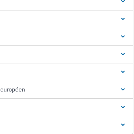
 européen