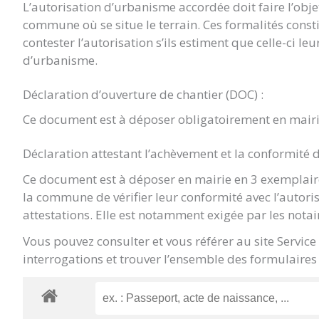
L’autorisation d’urbanisme accordée doit faire l’objet 
commune où se situe le terrain. Ces formalités const
contester l’autorisation s’ils estiment que celle-ci le
d’urbanisme.
Déclaration d’ouverture de chantier (DOC) :
Ce document est à déposer obligatoirement en mairi
Déclaration attestant l’achèvement et la conformité 
Ce document est à déposer en mairie en 3 exemplaire
la commune de vérifier leur conformité avec l’autori
attestations. Elle est notamment exigée par les notai
Vous pouvez consulter et vous référer au site Servic
interrogations et trouver l’ensemble des formulaires 