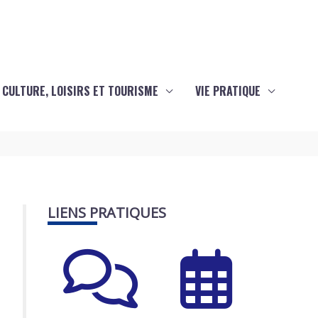
CULTURE, LOISIRS ET TOURISME
VIE PRATIQUE
LIENS PRATIQUES