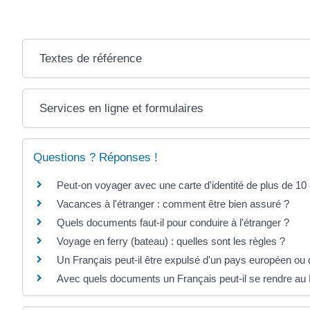
Textes de référence
Services en ligne et formulaires
Questions ? Réponses !
Peut-on voyager avec une carte d'identité de plus de 10
Vacances à l'étranger : comment être bien assuré ?
Quels documents faut-il pour conduire à l'étranger ?
Voyage en ferry (bateau) : quelles sont les règles ?
Un Français peut-il être expulsé d'un pays européen ou 
Avec quels documents un Français peut-il se rendre a