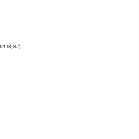
rt séjour)