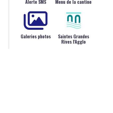
Alerte SMS
Menu de la cantine
Galeries photos
Saintes Grandes
Rives l'Agglo