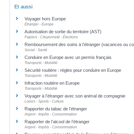
Et aussi
Voyager hors Europe
Étranger - Europe
Autorisation de sortie du territoire (AST)
Papiers - Citoyenneté - Élections
Remboursement des soins à l'étranger (vacances ou cou
Social - Santé
Conduire en Europe avec un permis français
Transports - Mobilité
Sécurité routière : règles pour conduire en Europe
Transports - Mobilité
Infraction routière en Europe
Transports - Mobilité
Voyager à l'étranger avec son animal de compagnie
Loisirs - Sports - Culture
Rapporter du tabac de l'étranger
Argent - Impôts - Consommation
Rapporter de l'alcool de l'étranger
Argent - Impôts - Consommation