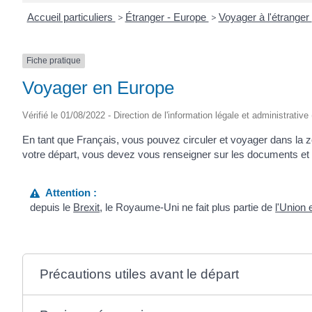
Accueil particuliers
>
Étranger - Europe
>
Voyager à l'étranger
Fiche pratique
Voyager en Europe
Vérifié le 01/08/2022 - Direction de l'information légale et administrative
En tant que Français, vous pouvez circuler et voyager dans la
votre départ, vous devez vous renseigner sur les documents e
Attention :
depuis le
Brexit
, le Royaume-Uni ne fait plus partie de
l'Union
Précautions utiles avant le départ