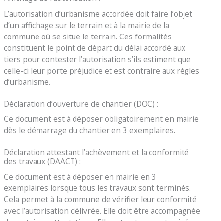
L’autorisation d’urbanisme accordée doit faire l’objet
d’un affichage sur le terrain et à la mairie de la
commune où se situe le terrain. Ces formalités
constituent le point de départ du délai accordé aux
tiers pour contester l’autorisation s’ils estiment que
celle-ci leur porte préjudice et est contraire aux règles
d’urbanisme.
Déclaration d’ouverture de chantier (DOC) :
Ce document est à déposer obligatoirement en mairie
dès le démarrage du chantier en 3 exemplaires.
Déclaration attestant l’achèvement et la conformité
des travaux (DAACT) :
Ce document est à déposer en mairie en 3
exemplaires lorsque tous les travaux sont terminés.
Cela permet à la commune de vérifier leur conformité
avec l’autorisation délivrée. Elle doit être accompagnée