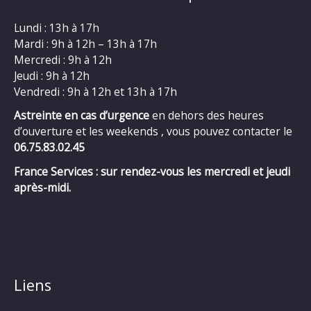
Lundi : 13h à 17h
Mardi : 9h à 12h – 13h à 17h
Mercredi : 9h à 12h
Jeudi : 9h à 12h
Vendredi : 9h à 12h et 13h à 17h
Astreinte en cas d’urgence
en dehors des heures
d’ouverture et les weekends , vous pouvez contacter le
06.75.83.02.45
France Services : sur rendez-vous les mercredi et jeudi
après-midi.
Liens