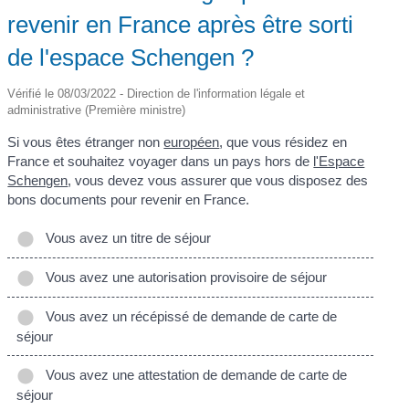
revenir en France après être sorti
de l'espace Schengen ?
Vérifié le 08/03/2022 - Direction de l'information légale et
administrative (Première ministre)
Si vous êtes étranger non
européen
, que vous résidez en
France et souhaitez voyager dans un pays hors de
l'Espace
Schengen
, vous devez vous assurer que vous disposez des
bons documents pour revenir en France.
Vous avez un titre de séjour
Vous avez une autorisation provisoire de séjour
Vous avez un récépissé de demande de carte de
séjour
Vous avez une attestation de demande de carte de
séjour