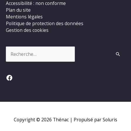
Accessibilité : non conforme
Plan du site
Mentions légales
Politique de protection des données
Gestion des cookies
Rechercher :
Facebook
Copyright © 2026
Thénac
| Propulsé par Soluris