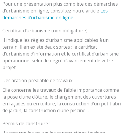
Pour une présentation plus complète des démarches
d’urbanisme en ligne, consultez notre article
Les
démarches d’urbanisme en ligne
Certificat d’urbanisme (non obligatoire) :
Il indique les règles d’urbanisme applicables à un
terrain. Il en existe deux sortes : le certificat
d’urbanisme d’information et le certificat d’urbanisme
opérationnel selon le degré d’avancement de votre
projet.
Déclaration préalable de travaux :
Elle concerne les travaux de faible importance comme
la pose d’une clôture, le changement des ouvertures
en façades ou en toiture, la construction d’un petit abri
de jardin, la construction d’une piscine…
Permis de construire :
Il concerne les nouvelles constructions (maison,