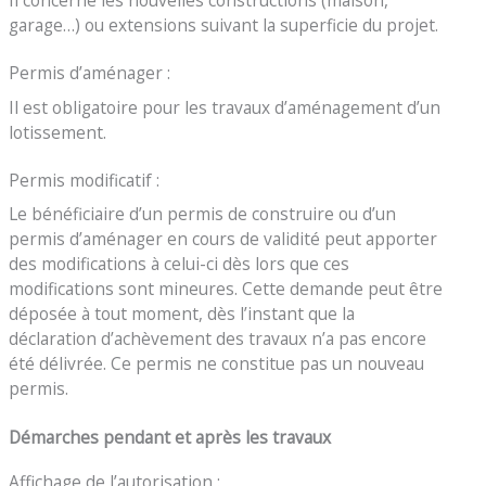
garage…) ou extensions suivant la superficie du projet.
Permis d’aménager :
Il est obligatoire pour les travaux d’aménagement d’un
lotissement.
Permis modificatif :
Le bénéficiaire d’un permis de construire ou d’un
permis d’aménager en cours de validité peut apporter
des modifications à celui-ci dès lors que ces
modifications sont mineures. Cette demande peut être
déposée à tout moment, dès l’instant que la
déclaration d’achèvement des travaux n’a pas encore
été délivrée. Ce permis ne constitue pas un nouveau
permis.
Démarches pendant et après les travaux
Affichage de l’autorisation :