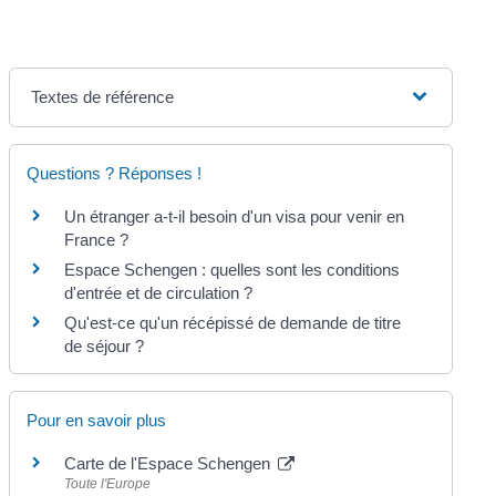
Textes de référence
Questions ? Réponses !
Un étranger a-t-il besoin d'un visa pour venir en
France ?
Espace Schengen : quelles sont les conditions
d'entrée et de circulation ?
Qu'est-ce qu'un récépissé de demande de titre
de séjour ?
Pour en savoir plus
Carte de l'Espace Schengen
Toute l'Europe