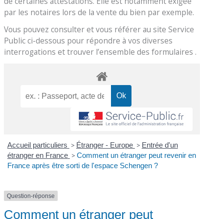
de certaines attestations. Elle est notamment exigée
par les notaires lors de la vente du bien par exemple.
Vous pouvez consulter et vous référer au site Service
Public ci-dessous pour répondre à vos diverses
interrogations et trouver l’ensemble des formulaires .
Accueil particuliers
>
Étranger - Europe
>
Entrée d'un
étranger en France
>
Comment un étranger peut revenir en
France après être sorti de l'espace Schengen ?
Question-réponse
Comment un étranger peut