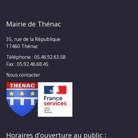
Mairie de Thénac
35, rue de la République
17460 Thénac
Téléphone : 05.46.92.63.58
Fax : 05.92.46.68.45
Nous contacter
Horaires d’ouverture au public :