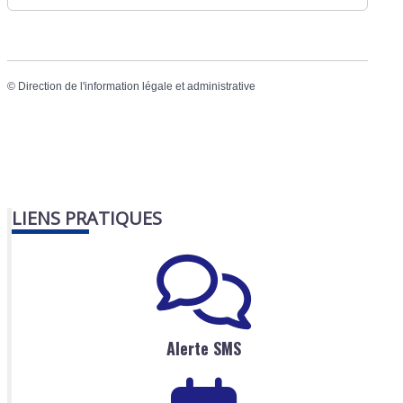
©
Direction de l'information légale et administrative
LIENS PRATIQUES
Alerte SMS