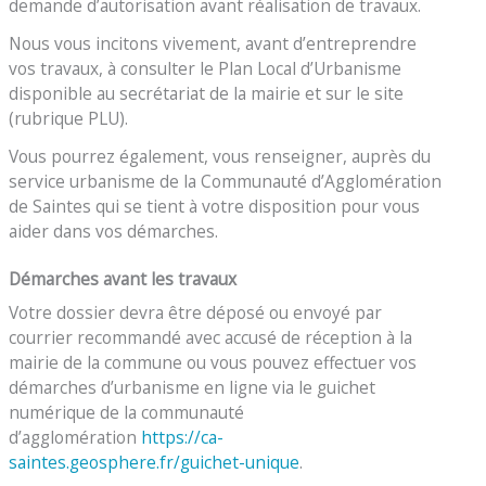
demande d’autorisation avant réalisation de travaux.
Nous vous incitons vivement, avant d’entreprendre
vos travaux, à consulter le Plan Local d’Urbanisme
disponible au secrétariat de la mairie et sur le site
(rubrique PLU).
Vous pourrez également, vous renseigner, auprès du
service urbanisme de la Communauté d’Agglomération
de Saintes qui se tient à votre disposition pour vous
aider dans vos démarches.
Démarches avant les travaux
Votre dossier devra être déposé ou envoyé par
courrier recommandé avec accusé de réception à la
mairie de la commune ou vous pouvez effectuer vos
démarches d’urbanisme en ligne via le guichet
numérique de la communauté
d’agglomération
https://ca-
saintes.geosphere.fr/guichet-unique
.