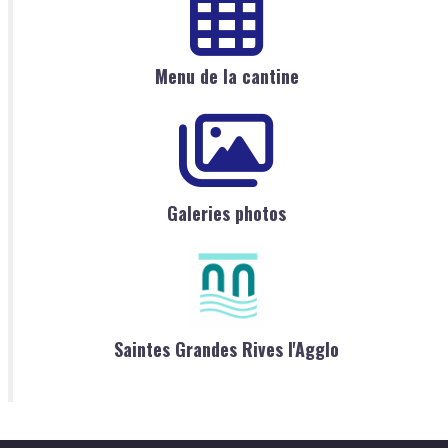
Menu de la cantine
Galeries photos
Saintes Grandes Rives l'Agglo