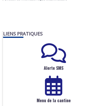
LIENS PRATIQUES
Alerte SMS
Menu de la cantine