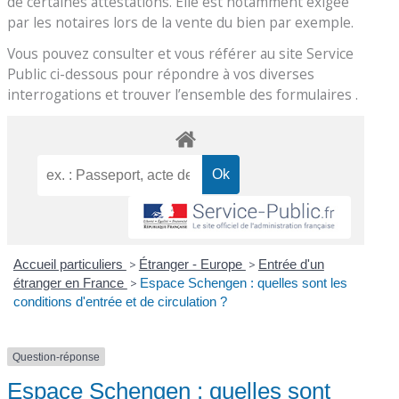
de certaines attestations. Elle est notamment exigée
par les notaires lors de la vente du bien par exemple.
Vous pouvez consulter et vous référer au site Service
Public ci-dessous pour répondre à vos diverses
interrogations et trouver l’ensemble des formulaires .
Accueil particuliers
>
Étranger - Europe
>
Entrée d'un
étranger en France
>
Espace Schengen : quelles sont les
conditions d'entrée et de circulation ?
Question-réponse
Espace Schengen : quelles sont