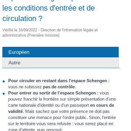
les conditions d'entrée et de
circulation ?
Vérifié le 16/09/2022 - Direction de l'information légale et
administrative (Première ministre)
Européen
Autre
Pour circuler en restant dans l'espace Schengen :
vous ne subissez
pas de contrôle
.
Pour entrer ou sortir de l'espace Schengen :
vous
pouvez franchir la frontière sur simple présentation d'une
carte nationale d'identité ou d'un passeport
en cours de
validité
. Mais sachez que votre présence ne doit pas
constituer une menace pour l'ordre public. Sinon, l'entrée
sur le territoire vous sera refusée : vous serez placé en
zone d'attente, puis renvoyé.