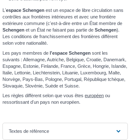
L'
espace Schengen
est un espace de libre circulation sans
contrôles aux frontières intérieures et avec une frontière
extérieure commune (c'est-à-dire entre un État membre de
Schengen
et un État ne faisant pas partie de
Schengen
).
Les conditions de franchissement des frontières différent
selon votre nationalité.
Les pays membres de
l'espace Schengen
sont les
suivants : Allemagne, Autriche, Belgique, Croatie, Danemark,
Espagne, Estonie, Finlande, France, Grèce, Hongrie, Islande,
Italie, Lettonie, Liechtenstein, Lituanie, Luxembourg, Malte,
Norvège, Pays-Bas, Pologne, Portugal, République tchèque,
Slovaquie, Slovénie, Suède et Suisse.
Les règles diffèrent selon que vous êtes
européen
ou
ressortissant d'un pays non européen.
Textes de référence