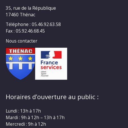
35, rue de la République
17460 Thénac
Téléphone : 05.46.92.63.58
Fax : 05.92.46.68.45
Nous contacter
Horaires d’ouverture au public :
Lundi : 13h à 17h
Mardi : 9h à 12h – 13h à 17h
Mercredi : 9h à 12h