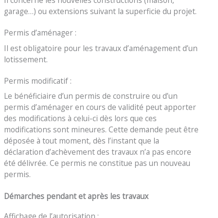
garage…) ou extensions suivant la superficie du projet.
Permis d’aménager :
Il est obligatoire pour les travaux d’aménagement d’un
lotissement.
Permis modificatif :
Le bénéficiaire d’un permis de construire ou d’un
permis d’aménager en cours de validité peut apporter
des modifications à celui-ci dès lors que ces
modifications sont mineures. Cette demande peut être
déposée à tout moment, dès l’instant que la
déclaration d’achèvement des travaux n’a pas encore
été délivrée. Ce permis ne constitue pas un nouveau
permis.
Démarches pendant et après les travaux
Affichage de l’autorisation :