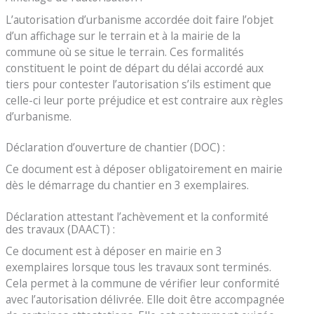
L’autorisation d’urbanisme accordée doit faire l’objet
d’un affichage sur le terrain et à la mairie de la
commune où se situe le terrain. Ces formalités
constituent le point de départ du délai accordé aux
tiers pour contester l’autorisation s’ils estiment que
celle-ci leur porte préjudice et est contraire aux règles
d’urbanisme.
Déclaration d’ouverture de chantier (DOC) :
Ce document est à déposer obligatoirement en mairie
dès le démarrage du chantier en 3 exemplaires.
Déclaration attestant l’achèvement et la conformité
des travaux (DAACT) :
Ce document est à déposer en mairie en 3
exemplaires lorsque tous les travaux sont terminés.
Cela permet à la commune de vérifier leur conformité
avec l’autorisation délivrée. Elle doit être accompagnée