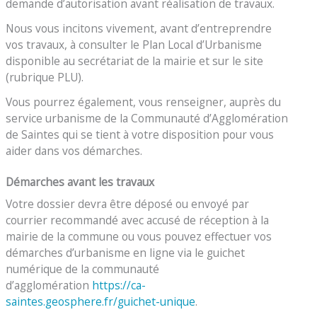
demande d’autorisation avant réalisation de travaux.
Nous vous incitons vivement, avant d’entreprendre
vos travaux, à consulter le Plan Local d’Urbanisme
disponible au secrétariat de la mairie et sur le site
(rubrique PLU).
Vous pourrez également, vous renseigner, auprès du
service urbanisme de la Communauté d’Agglomération
de Saintes qui se tient à votre disposition pour vous
aider dans vos démarches.
Démarches avant les travaux
Votre dossier devra être déposé ou envoyé par
courrier recommandé avec accusé de réception à la
mairie de la commune ou vous pouvez effectuer vos
démarches d’urbanisme en ligne via le guichet
numérique de la communauté
d’agglomération
https://ca-
saintes.geosphere.fr/guichet-unique
.