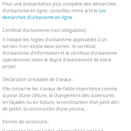
Pour une présentation plus complète des démarches
d’urbanisme en ligne, consultez notre article
Les
démarches d’urbanisme en ligne
Certificat d’urbanisme (non obligatoire) :
Il indique les règles d’urbanisme applicables à un
terrain. Il en existe deux sortes : le certificat
d’urbanisme d’information et le certificat d’urbanisme
opérationnel selon le degré d’avancement de votre
projet.
Déclaration préalable de travaux :
Elle concerne les travaux de faible importance comme
la pose d’une clôture, le changement des ouvertures
en façades ou en toiture, la construction d’un petit abri
de jardin, la construction d’une piscine…
Permis de construire :
Il concerne les nouvelles constructions (maison,