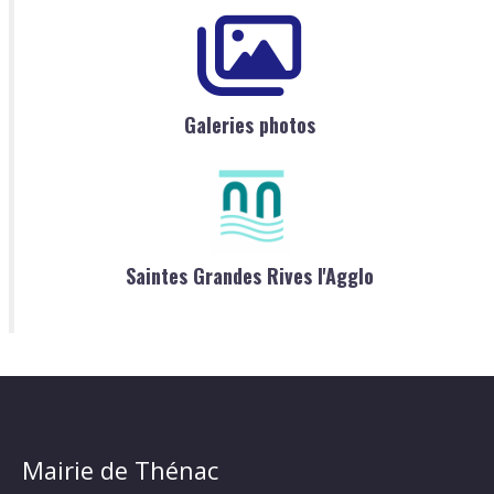
Galeries photos
Saintes Grandes Rives l'Agglo
Mairie de Thénac