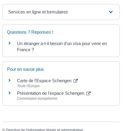
Services en ligne et formulaires
Questions ? Réponses !
Un étranger a-t-il besoin d'un visa pour venir en
France ?
Pour en savoir plus
Carte de l'Espace Schengen
Toute l'Europe
Présentation de l'espace Schengen
Commission européenne
©
Direction de l'information légale et administrative