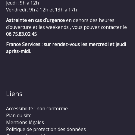
Jeudi : 9h à 12h
Vendredi : 9h à 12h et 13h à 17h
Astreinte en cas d’urgence
en dehors des heures
d’ouverture et les weekends , vous pouvez contacter le
06.75.83.02.45
France Services : sur rendez-vous les mercredi et jeudi
après-midi.
Liens
Accessibilité : non conforme
Plan du site
Mentions légales
Politique de protection des données