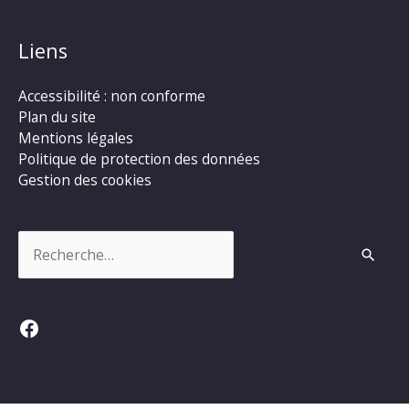
Liens
Accessibilité : non conforme
Plan du site
Mentions légales
Politique de protection des données
Gestion des cookies
Rechercher :
Facebook