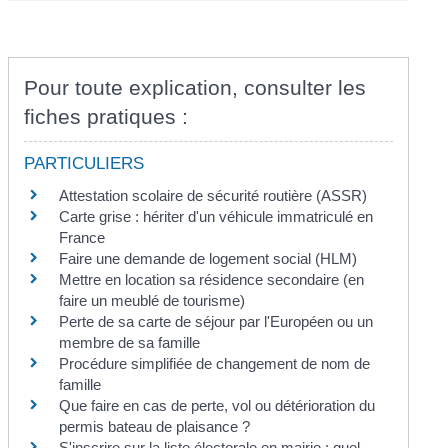
Pour toute explication, consulter les
fiches pratiques :
PARTICULIERS
Attestation scolaire de sécurité routière (ASSR)
Carte grise : hériter d'un véhicule immatriculé en
France
Faire une demande de logement social (HLM)
Mettre en location sa résidence secondaire (en
faire un meublé de tourisme)
Perte de sa carte de séjour par l'Européen ou un
membre de sa famille
Procédure simplifiée de changement de nom de
famille
Que faire en cas de perte, vol ou détérioration du
permis bateau de plaisance ?
S'inscrire sur la liste électorale en mairie : quel