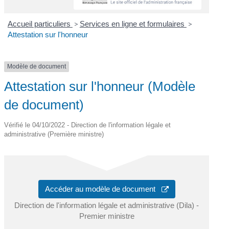
Accueil particuliers
>
Services en ligne et formulaires
>
Attestation sur l'honneur
Modèle de document
Attestation sur l'honneur (Modèle
de document)
Vérifié le 04/10/2022 - Direction de l'information légale et
administrative (Première ministre)
Accéder au modèle de document
Direction de l'information légale et administrative (Dila) -
Premier ministre