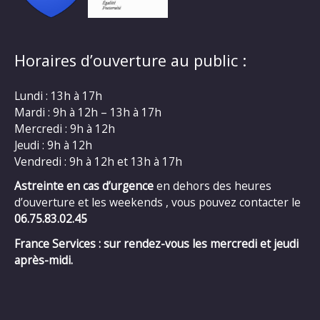
Horaires d’ouverture au public :
Lundi : 13h à 17h
Mardi : 9h à 12h – 13h à 17h
Mercredi : 9h à 12h
Jeudi : 9h à 12h
Vendredi : 9h à 12h et 13h à 17h
Astreinte en cas d’urgence
en dehors des heures
d’ouverture et les weekends , vous pouvez contacter le
06.75.83.02.45
France Services : sur rendez-vous les mercredi et jeudi
après-midi.