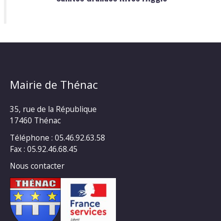
Mairie de Thénac
35, rue de la République
17460 Thénac
Téléphone : 05.46.92.63.58
Fax : 05.92.46.68.45
Nous contacter