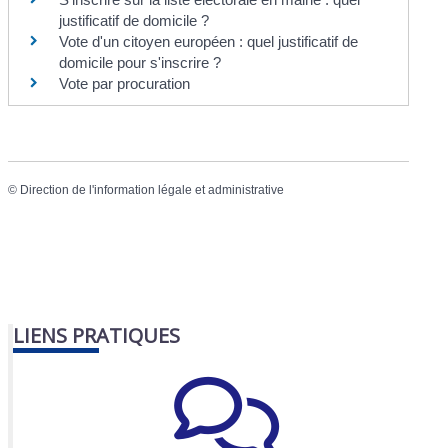
justificatif de domicile ?
Vote d'un citoyen européen : quel justificatif de
domicile pour s'inscrire ?
Vote par procuration
©
Direction de l'information légale et administrative
LIENS PRATIQUES