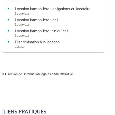
Location immobilière : obligations du locataire
Logement
Location immobilière : bail
Logement
Location immobilière : fin du bail
Logement
Discrimination à la location
Justice
©
Direction de l'information légale et administrative
LIENS PRATIQUES