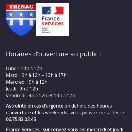
Horaires d’ouverture au public :
Lundi : 13h à 17h
Mardi : 9h à 12h – 13h à 17h
Mercredi : 9h à 12h
Jeudi : 9h à 12h
Vendredi : 9h à 12h et 13h à 17h
Astreinte en cas d’urgence
en dehors des heures
d’ouverture et les weekends , vous pouvez contacter le
06.75.83.02.45
France Services : sur rendez-vous les mercredi et jeudi