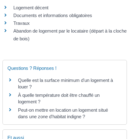
Logement décent
Documents et informations obligatoires
Travaux
Abandon de logement par le locataire (départ à la cloche
de bois)
Questions ? Réponses !
Quelle est la surface minimum d'un logement à
louer ?
À quelle température doit être chauffé un
logement ?
Peut-on mettre en location un logement situé
dans une zone d'habitat indigne ?
Et aussi