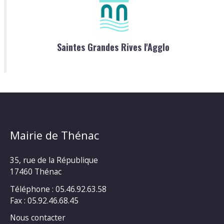
Saintes Grandes Rives l'Agglo
Mairie de Thénac
35, rue de la République
17460 Thénac
Téléphone : 05.46.92.63.58
Fax : 05.92.46.68.45
Nous contacter