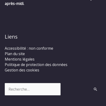
après-midi.
Liens
Accessibilité : non conforme
Plan du site
Mentions légales
Politique de protection des données
Gestion des cookies
Rechercher :