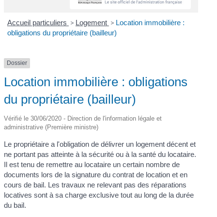
Accueil particuliers
>
Logement
>
Location immobilière :
obligations du propriétaire (bailleur)
Dossier
Location immobilière : obligations
du propriétaire (bailleur)
Vérifié le 30/06/2020 - Direction de l'information légale et
administrative (Première ministre)
Le propriétaire a l'obligation de délivrer un logement décent et
ne portant pas atteinte à la sécurité ou à la santé du locataire.
Il est tenu de remettre au locataire un certain nombre de
documents lors de la signature du contrat de location et en
cours de bail. Les travaux ne relevant pas des réparations
locatives sont à sa charge exclusive tout au long de la durée
du bail.