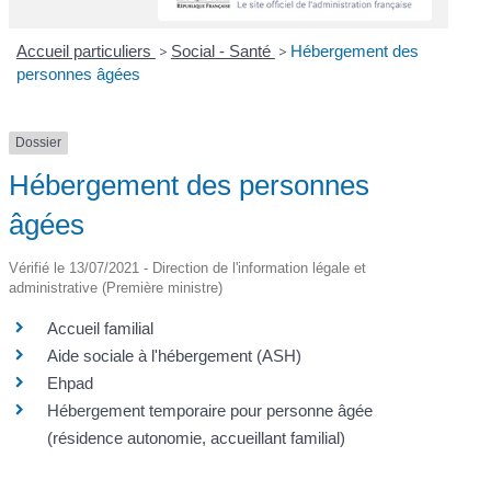
Accueil particuliers
>
Social - Santé
>
Hébergement des
personnes âgées
Dossier
Hébergement des personnes
âgées
Vérifié le 13/07/2021 - Direction de l'information légale et
administrative (Première ministre)
Accueil familial
Aide sociale à l'hébergement (ASH)
Ehpad
Hébergement temporaire pour personne âgée
(résidence autonomie, accueillant familial)