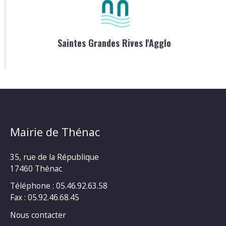
Saintes Grandes Rives l'Agglo
Mairie de Thénac
35, rue de la République
17460 Thénac
Téléphone : 05.46.92.63.58
Fax : 05.92.46.68.45
Nous contacter