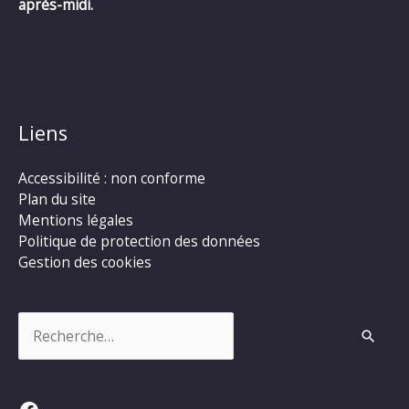
après-midi.
Liens
Accessibilité : non conforme
Plan du site
Mentions légales
Politique de protection des données
Gestion des cookies
Rechercher :
Facebook