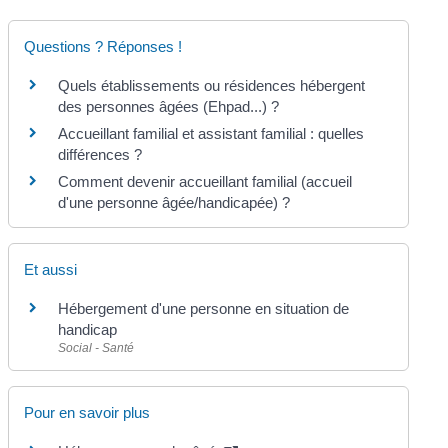
Questions ? Réponses !
Quels établissements ou résidences hébergent
des personnes âgées (Ehpad...) ?
Accueillant familial et assistant familial : quelles
différences ?
Comment devenir accueillant familial (accueil
d'une personne âgée/handicapée) ?
Et aussi
Hébergement d'une personne en situation de
handicap
Social - Santé
Pour en savoir plus