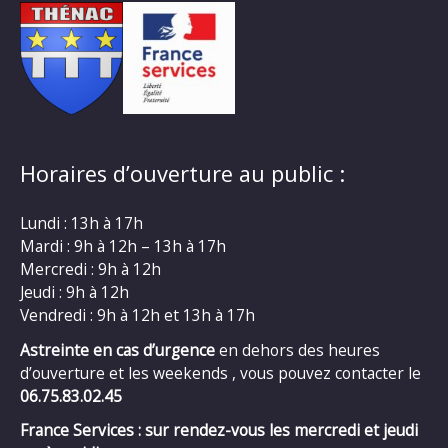
Horaires d’ouverture au public :
Lundi : 13h à 17h
Mardi : 9h à 12h – 13h à 17h
Mercredi : 9h à 12h
Jeudi : 9h à 12h
Vendredi : 9h à 12h et 13h à 17h
Astreinte en cas d’urgence
en dehors des heures
d’ouverture et les weekends , vous pouvez contacter le
06.75.83.02.45
France Services : sur rendez-vous les mercredi et jeudi