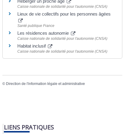
Héberger un proche âgé
Caisse nationale de solidarité pour l'autonomie (CNSA)
Lieux de vie collectifs pour les personnes âgées
Santé publique France
Les résidences autonomie
Caisse nationale de solidarité pour l'autonomie (CNSA)
Habitat inclusif
Caisse nationale de solidarité pour l'autonomie (CNSA)
©
Direction de l'information légale et administrative
LIENS PRATIQUES