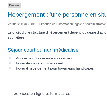
Dossier
Hébergement d'une personne en situ
Vérifié le 10/08/2016 - Direction de l'information légale et administrative
Le choix d'une structure d'hébergement dépend du degré d'auton
souhaitées.
Séjour court ou non médicalisé
Accueil temporaire en établissement
Foyer de vie ou occupationnel
Foyer d'hébergement pour travailleurs handicapés
Services en ligne et formulaires