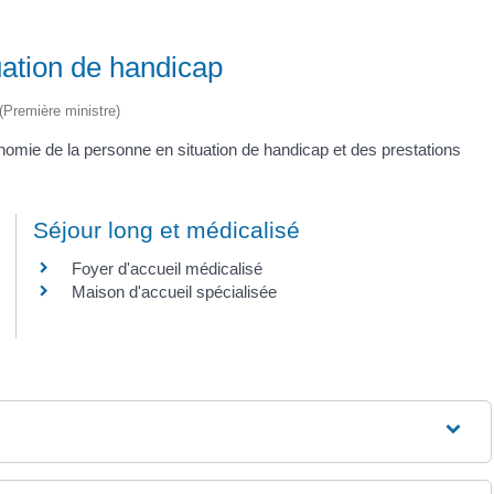
ation de handicap
 (Première ministre)
omie de la personne en situation de handicap et des prestations
Séjour long et médicalisé
Foyer d'accueil médicalisé
Maison d'accueil spécialisée