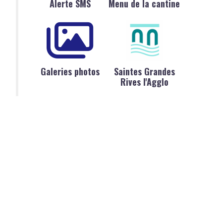
Alerte SMS
Menu de la cantine
Galeries photos
Saintes Grandes
Rives l'Agglo