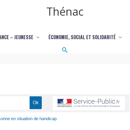
Thénac
ANCE – JEUNESSE
ÉCONOMIE, SOCIAL ET SOLIDARITÉ
Rechercher
onne en situation de handicap