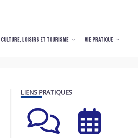
CULTURE, LOISIRS ET TOURISME
VIE PRATIQUE
LIENS PRATIQUES