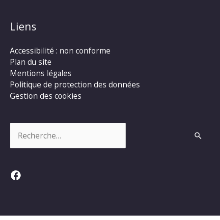
Liens
Accessibilité : non conforme
Plan du site
Mentions légales
Politique de protection des données
Gestion des cookies
Rechercher :
Facebook