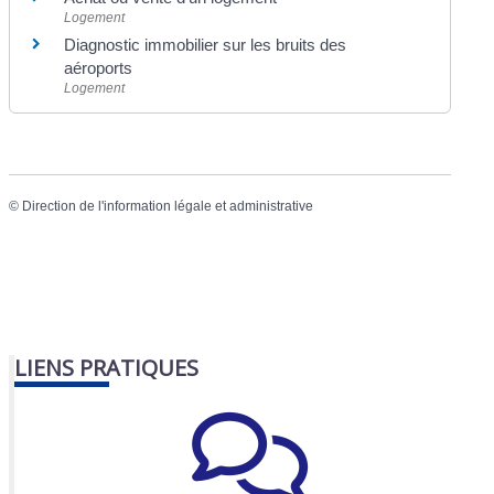
Logement
Diagnostic immobilier sur les bruits des
aéroports
Logement
©
Direction de l'information légale et administrative
LIENS PRATIQUES