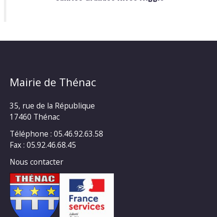
Mairie de Thénac
35, rue de la République
17460 Thénac
Téléphone : 05.46.92.63.58
Fax : 05.92.46.68.45
Nous contacter