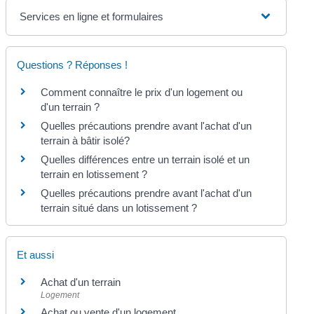
Services en ligne et formulaires
Questions ? Réponses !
Comment connaître le prix d'un logement ou
d'un terrain ?
Quelles précautions prendre avant l'achat d'un
terrain à bâtir isolé?
Quelles différences entre un terrain isolé et un
terrain en lotissement ?
Quelles précautions prendre avant l'achat d'un
terrain situé dans un lotissement ?
Et aussi
Achat d'un terrain
Logement
Achat ou vente d'un logement