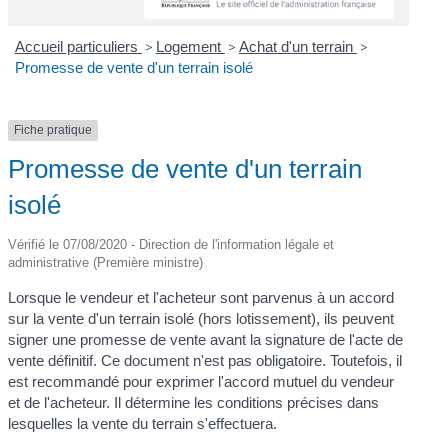
Accueil particuliers
>
Logement
>
Achat d'un terrain
>
Promesse de vente d'un terrain isolé
Fiche pratique
Promesse de vente d'un terrain
isolé
Vérifié le 07/08/2020 - Direction de l'information légale et
administrative (Première ministre)
Lorsque le vendeur et l'acheteur sont parvenus à un accord
sur la vente d'un terrain isolé (hors lotissement), ils peuvent
signer une promesse de vente avant la signature de l'acte de
vente définitif. Ce document n'est pas obligatoire. Toutefois, il
est recommandé pour exprimer l'accord mutuel du vendeur
et de l'acheteur. Il détermine les conditions précises dans
lesquelles la vente du terrain s'effectuera.