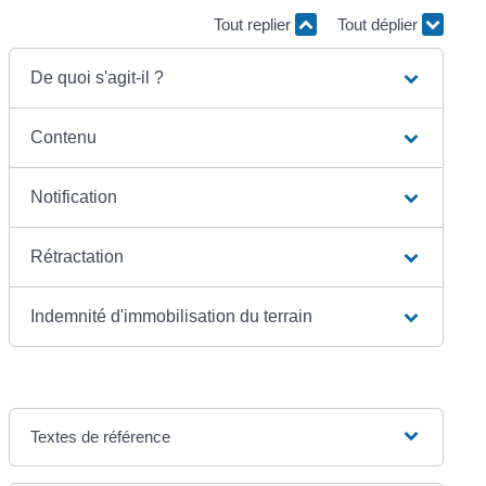
Tout replier
Tout déplier
De quoi s'agit-il ?
Contenu
Notification
Rétractation
Indemnité d'immobilisation du terrain
Textes de référence