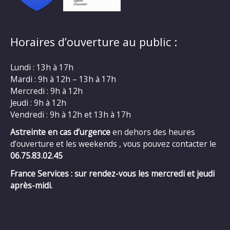
Horaires d’ouverture au public :
Lundi : 13h à 17h
Mardi : 9h à 12h – 13h à 17h
Mercredi : 9h à 12h
Jeudi : 9h à 12h
Vendredi : 9h à 12h et 13h à 17h
Astreinte en cas d’urgence
en dehors des heures
d’ouverture et les weekends , vous pouvez contacter le
06.75.83.02.45
France Services : sur rendez-vous les mercredi et jeudi
après-midi.