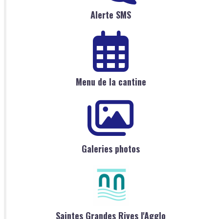
Alerte SMS
Menu de la cantine
Galeries photos
Saintes Grandes Rives l'Agglo