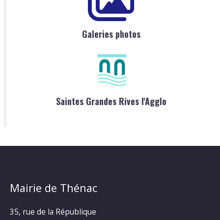
Galeries photos
Saintes Grandes Rives l'Agglo
Mairie de Thénac
35, rue de la République