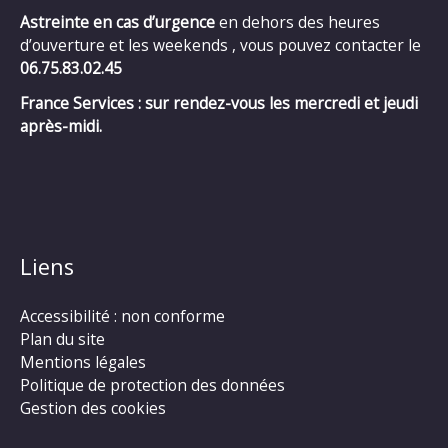
Astreinte en cas d’urgence
en dehors des heures
d’ouverture et les weekends , vous pouvez contacter le
06.75.83.02.45
France Services : sur rendez-vous les mercredi et jeudi
après-midi.
Liens
Accessibilité : non conforme
Plan du site
Mentions légales
Politique de protection des données
Gestion des cookies