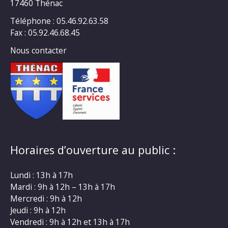
17460 Thénac
Téléphone : 05.46.92.63.58
Fax : 05.92.46.68.45
Nous contacter
Horaires d’ouverture au public :
Lundi : 13h à 17h
Mardi : 9h à 12h – 13h à 17h
Mercredi : 9h à 12h
Jeudi : 9h à 12h
Vendredi : 9h à 12h et 13h à 17h