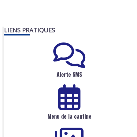
LIENS PRATIQUES
Alerte SMS
Menu de la cantine