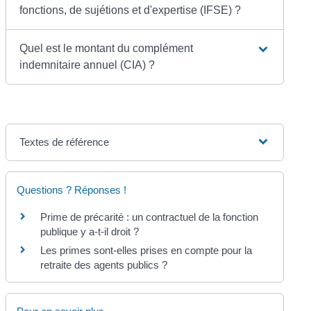
fonctions, de sujétions et d'expertise (IFSE) ?
Quel est le montant du complément
indemnitaire annuel (CIA) ?
Textes de référence
Questions ? Réponses !
Prime de précarité : un contractuel de la fonction
publique y a-t-il droit ?
Les primes sont-elles prises en compte pour la
retraite des agents publics ?