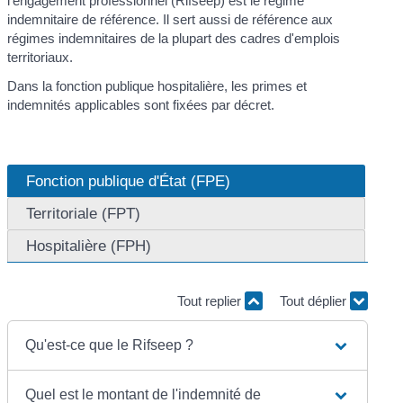
l'engagement professionnel (Rifseep) est le régime
indemnitaire de référence. Il sert aussi de référence aux
régimes indemnitaires de la plupart des cadres d'emplois
territoriaux.
Dans la fonction publique hospitalière, les primes et
indemnités applicables sont fixées par décret.
Fonction publique d'État (FPE)
Territoriale (FPT)
Hospitalière (FPH)
Tout replier
Tout déplier
Qu'est-ce que le Rifseep ?
Quel est le montant de l'indemnité de