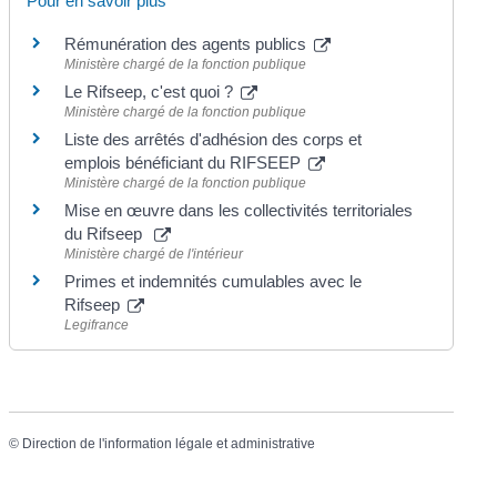
Pour en savoir plus
Rémunération des agents publics
Ministère chargé de la fonction publique
Le Rifseep, c'est quoi ?
Ministère chargé de la fonction publique
Liste des arrêtés d'adhésion des corps et
emplois bénéficiant du RIFSEEP
Ministère chargé de la fonction publique
Mise en œuvre dans les collectivités territoriales
du Rifseep
Ministère chargé de l'intérieur
Primes et indemnités cumulables avec le
Rifseep
Legifrance
©
Direction de l'information légale et administrative