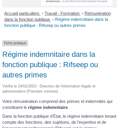
Accueil particuliers
>
Travail - Formation
>
Rémunération
dans la fonction publique
>
Régime indemnitaire dans la
fonction publique : Rifseep ou autres primes
Fiche pratique
Régime indemnitaire dans la
fonction publique : Rifseep ou
autres primes
Vérifié le 24/01/2023 - Direction de l'information légale et
administrative (Première ministre)
Votre rémunération comprend des primes et indemnités qui
constituent le
régime indemnitaire
.
Dans la fonction publique d'État, le régime indemnitaire tenant
compte des fonctions, des sujétions, de l'expertise et de