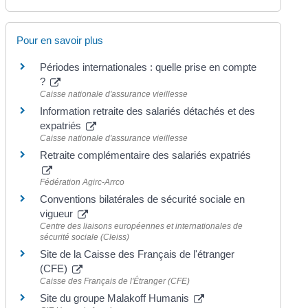
Pour en savoir plus
Périodes internationales : quelle prise en compte
?
Caisse nationale d'assurance vieillesse
Information retraite des salariés détachés et des
expatriés
Caisse nationale d'assurance vieillesse
Retraite complémentaire des salariés expatriés
Fédération Agirc-Arrco
Conventions bilatérales de sécurité sociale en
vigueur
Centre des liaisons européennes et internationales de
sécurité sociale (Cleiss)
Site de la Caisse des Français de l'étranger
(CFE)
Caisse des Français de l'Étranger (CFE)
Site du groupe Malakoff Humanis