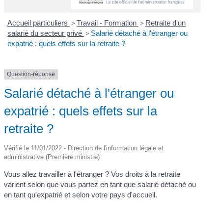
Accueil particuliers
>
Travail - Formation
>
Retraite d'un
salarié du secteur privé
>
Salarié détaché à l'étranger ou
expatrié : quels effets sur la retraite ?
Question-réponse
Salarié détaché à l'étranger ou
expatrié : quels effets sur la
retraite ?
Vérifié le 11/01/2022 - Direction de l'information légale et
administrative (Première ministre)
Vous allez travailler à l'étranger ? Vos droits à la retraite
varient selon que vous partez en tant que salarié détaché ou
en tant qu'expatrié et selon votre pays d'accueil.