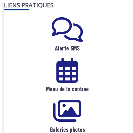
LIENS PRATIQUES
Alerte SMS
Menu de la cantine
Galeries photos