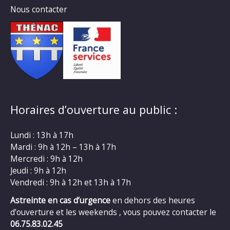
Nous contacter
Horaires d’ouverture au public :
Lundi : 13h à 17h
Mardi : 9h à 12h – 13h à 17h
Mercredi : 9h à 12h
Jeudi : 9h à 12h
Vendredi : 9h à 12h et 13h à 17h
Astreinte en cas d’urgence
en dehors des heures
d’ouverture et les weekends , vous pouvez contacter le
06.75.83.02.45