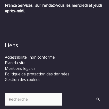
France Services : sur rendez-vous les mercredi et jeudi
après-midi.
Liens
Accessibilité : non conforme
Plan du site
Mentions légales
Politique de protection des données
Gestion des cookies
Rechercher :