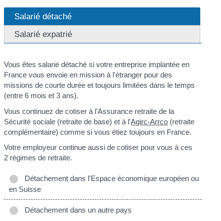
Salarié détaché
Salarié expatrié
Vous êtes salarié détaché si votre entreprise implantée en
France vous envoie en mission à l'étranger pour des
missions de courte durée et toujours limitées dans le temps
(entre 6 mois et 3 ans).
Vous continuez de cotiser à l'Assurance retraite de la
Sécurité sociale (retraite de base) et à l'
Agirc-Arrco
(retraite
complémentaire) comme si vous étiez toujours en France.
Votre employeur continue aussi de cotiser pour vous à ces
2 régimes de retraite.
Détachement dans l'Espace économique européen ou
en Suisse
Détachement dans un autre pays