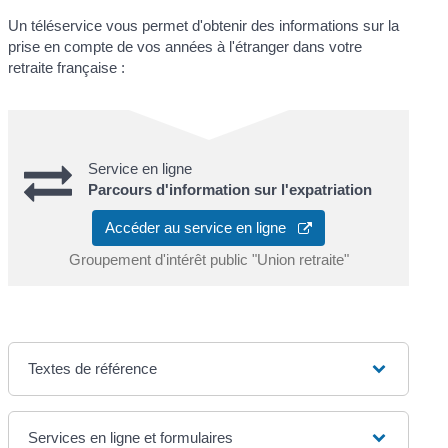
Un téléservice vous permet d'obtenir des informations sur la
prise en compte de vos années à l'étranger dans votre
retraite française :
Service en ligne
Parcours d'information sur l'expatriation
Accéder au service en ligne
Groupement d'intérêt public "Union retraite"
Textes de référence
Services en ligne et formulaires