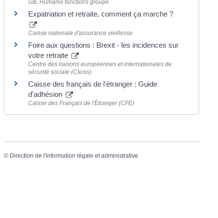
GIE Humanis fonctions groupe
Expatriation et retraite, comment ça marche ?
Caisse nationale d'assurance vieillesse
Foire aux questions : Brexit - les incidences sur
votre retraite
Centre des liaisons européennes et internationales de
sécurité sociale (Cleiss)
Caisse des français de l'étranger : Guide
d'adhésion
Caisse des Français de l'Étranger (CFE)
©
Direction de l'information légale et administrative