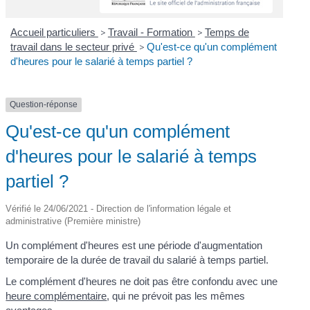
Accueil particuliers
>
Travail - Formation
>
Temps de
travail dans le secteur privé
>
Qu'est-ce qu'un complément
d'heures pour le salarié à temps partiel ?
Question-réponse
Qu'est-ce qu'un complément
d'heures pour le salarié à temps
partiel ?
Vérifié le 24/06/2021 - Direction de l'information légale et
administrative (Première ministre)
Un complément d'heures est une période d'augmentation
temporaire de la durée de travail du salarié à temps partiel.
Le complément d'heures ne doit pas être confondu avec une
heure complémentaire
, qui ne prévoit pas les mêmes