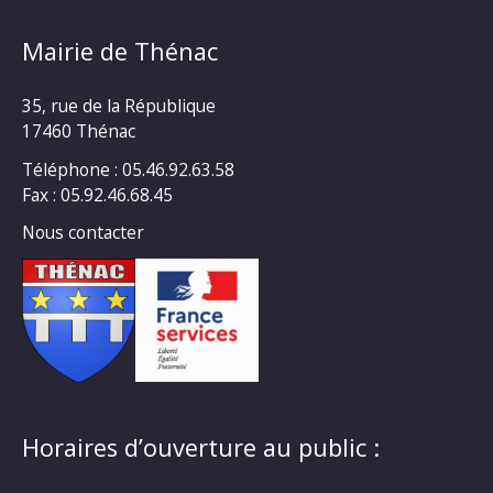
Mairie de Thénac
35, rue de la République
17460 Thénac
Téléphone : 05.46.92.63.58
Fax : 05.92.46.68.45
Nous contacter
Horaires d’ouverture au public :