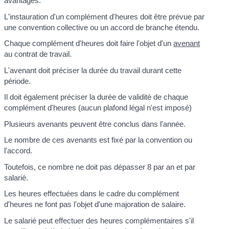
avantages.
L'instauration d'un complément d'heures doit être prévue par
une convention collective ou un accord de branche étendu.
Chaque complément d'heures doit faire l'objet d'un
avenant
au contrat de travail.
L'avenant doit préciser la durée du travail durant cette
période.
Il doit également préciser la durée de validité de chaque
complément d'heures (aucun plafond légal n'est imposé)
Plusieurs avenants peuvent être conclus dans l'année.
Le nombre de ces avenants est fixé par la convention ou
l'accord.
Toutefois, ce nombre ne doit pas dépasser 8 par an et par
salarié.
Les heures effectuées dans le cadre du complément
d'heures ne font pas l'objet d'une majoration de salaire.
Le salarié peut effectuer des heures complémentaires s'il