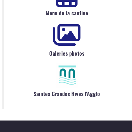
Menu de la cantine
Galeries photos
Saintes Grandes Rives l'Agglo