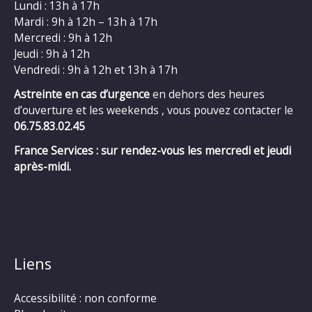
Lundi : 13h à 17h
Mardi : 9h à 12h – 13h à 17h
Mercredi : 9h à 12h
Jeudi : 9h à 12h
Vendredi : 9h à 12h et 13h à 17h
Astreinte en cas d’urgence
en dehors des heures
d’ouverture et les weekends , vous pouvez contacter le
06.75.83.02.45
France Services : sur rendez-vous les mercredi et jeudi
après-midi.
Liens
Accessibilité : non conforme