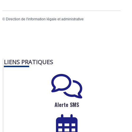
©
Direction de l'information légale et administrative
LIENS PRATIQUES
Alerte SMS