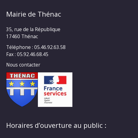
Mairie de Thénac
35, rue de la République
17460 Thénac
Téléphone : 05.46.92.63.58
Fax : 05.92.46.68.45
Nous contacter
Horaires d’ouverture au public :