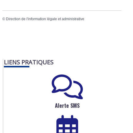
©
Direction de l'information légale et administrative
LIENS PRATIQUES
Alerte SMS