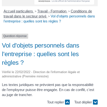
Accueil particuliers
>
Travail - Formation
>
Conditions de
travail dans le secteur privé
>
Vol d'objets personnels dans
l'entreprise : quelles sont les règles ?
Question-réponse
Vol d'objets personnels dans
l'entreprise : quelles sont les
règles ?
Vérifié le 22/02/2022 - Direction de l'information légale et
administrative (Première ministre)
Les textes juridiques ne prévoient pas que la responsabilité
de l'employeur puisse être engagée. En cas de conflit, c'est
au juge de trancher.
Tout replier
Tout déplier