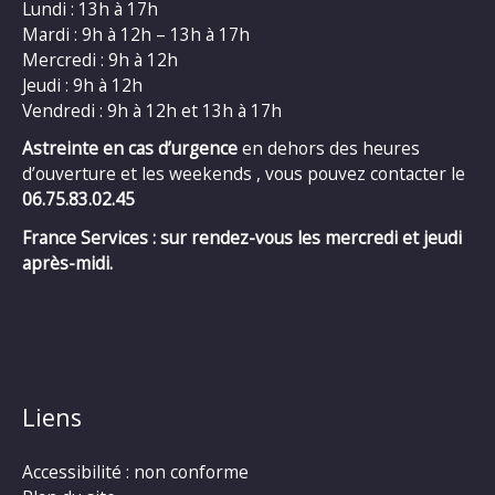
Lundi : 13h à 17h
Mardi : 9h à 12h – 13h à 17h
Mercredi : 9h à 12h
Jeudi : 9h à 12h
Vendredi : 9h à 12h et 13h à 17h
Astreinte en cas d’urgence
en dehors des heures
d’ouverture et les weekends , vous pouvez contacter le
06.75.83.02.45
France Services : sur rendez-vous les mercredi et jeudi
après-midi.
Liens
Accessibilité : non conforme