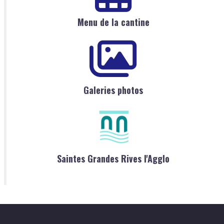
Menu de la cantine
Galeries photos
Saintes Grandes Rives l'Agglo