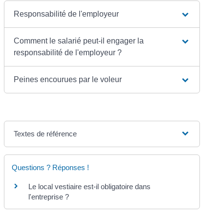
Responsabilité de l'employeur
Comment le salarié peut-il engager la
responsabilité de l'employeur ?
Peines encourues par le voleur
Textes de référence
Questions ? Réponses !
Le local vestiaire est-il obligatoire dans
l'entreprise ?