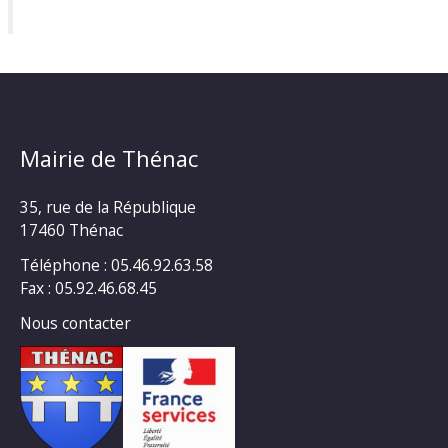
Mairie de Thénac
35, rue de la République
17460 Thénac
Téléphone : 05.46.92.63.58
Fax : 05.92.46.68.45
Nous contacter