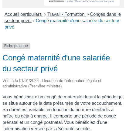
Accueil particuliers
>
Travail - Formation
>
Congés dans le
secteur privé
>
Congé maternité d'une salariée du secteur
privé
Fiche pratique
Congé maternité d'une salariée
du secteur privé
Vérifié le 01/01/2023 - Direction de l'information légale et
administrative (Première ministre)
Vous bénéficiez d'un congé de maternité durant la période qui
se situe autour de la date présumée de votre accouchement.
Sa durée est variable, en fonction du nombre d'enfants à
naître ou déjà à charge. Il comporte une période de congé
prénatal et un congé postnatal. Vous bénéficiez d'une
indemnisation versée par la Sécurité sociale.