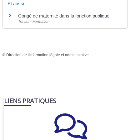
Et aussi
Congé de maternité dans la fonction publique
Travail - Formation
©
Direction de l'information légale et administrative
LIENS PRATIQUES