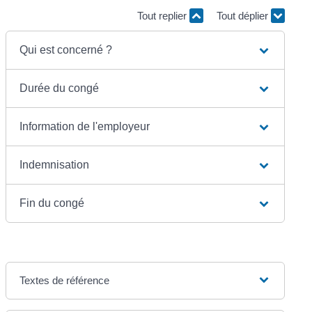
Tout replier
Tout déplier
Qui est concerné ?
Durée du congé
Information de l'employeur
Indemnisation
Fin du congé
Textes de référence