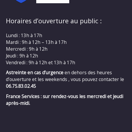
Horaires d’ouverture au public :
Lundi : 13h à 17h
Mardi : 9h à 12h – 13h à 17h
Mercredi : 9h à 12h
Jeudi : 9h à 12h
Vendredi : 9h à 12h et 13h à 17h
Astreinte en cas d’urgence
en dehors des heures
d’ouverture et les weekends , vous pouvez contacter le
06.75.83.02.45
France Services : sur rendez-vous les mercredi et jeudi
après-midi.