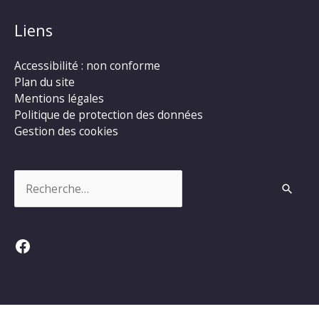
Liens
Accessibilité : non conforme
Plan du site
Mentions légales
Politique de protection des données
Gestion des cookies
Rechercher :
Facebook