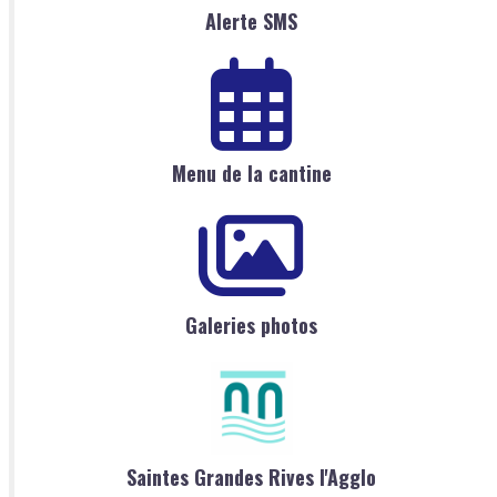
Alerte SMS
Menu de la cantine
Galeries photos
Saintes Grandes Rives l'Agglo