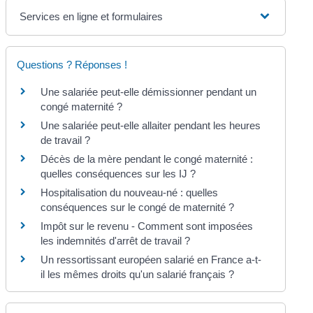
Services en ligne et formulaires
Questions ? Réponses !
Une salariée peut-elle démissionner pendant un
congé maternité ?
Une salariée peut-elle allaiter pendant les heures
de travail ?
Décès de la mère pendant le congé maternité :
quelles conséquences sur les IJ ?
Hospitalisation du nouveau-né : quelles
conséquences sur le congé de maternité ?
Impôt sur le revenu - Comment sont imposées
les indemnités d'arrêt de travail ?
Un ressortissant européen salarié en France a-t-
il les mêmes droits qu'un salarié français ?