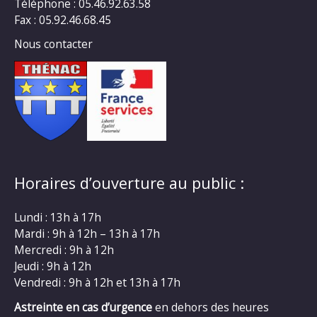
Téléphone : 05.46.92.63.58
Fax : 05.92.46.68.45
Nous contacter
Horaires d’ouverture au public :
Lundi : 13h à 17h
Mardi : 9h à 12h – 13h à 17h
Mercredi : 9h à 12h
Jeudi : 9h à 12h
Vendredi : 9h à 12h et 13h à 17h
Astreinte en cas d’urgence
en dehors des heures