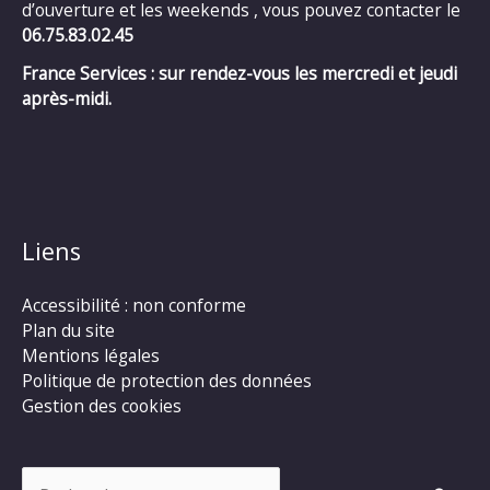
d’ouverture et les weekends , vous pouvez contacter le
06.75.83.02.45
France Services : sur rendez-vous les mercredi et jeudi
après-midi.
Liens
Accessibilité : non conforme
Plan du site
Mentions légales
Politique de protection des données
Gestion des cookies
Rechercher :