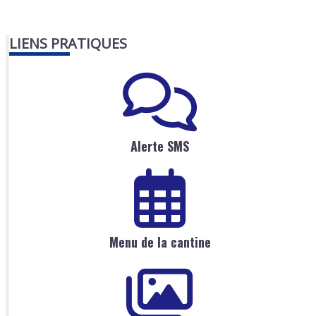
LIENS PRATIQUES
Alerte SMS
Menu de la cantine