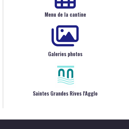
Menu de la cantine
Galeries photos
Saintes Grandes Rives l'Agglo