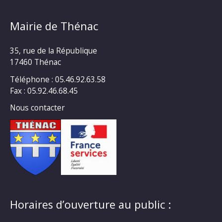
Mairie de Thénac
35, rue de la République
17460 Thénac
Téléphone : 05.46.92.63.58
Fax : 05.92.46.68.45
Nous contacter
Horaires d’ouverture au public :