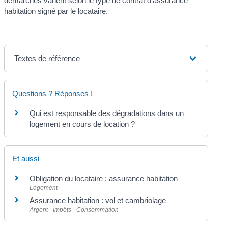
démarches varient selon le type de contrat d'assurance
habitation signé par le locataire.
Textes de référence
Questions ? Réponses !
Qui est responsable des dégradations dans un
logement en cours de location ?
Et aussi
Obligation du locataire : assurance habitation
Logement
Assurance habitation : vol et cambriolage
Argent - Impôts - Consommation