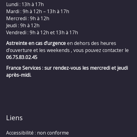
Lundi : 13h à 17h
Mardi : 9h à 12h – 13h à 17h
Mercredi : 9h à 12h
Jeudi : 9h à 12h
Vendredi : 9h à 12h et 13h à 17h
Astreinte en cas d’urgence
en dehors des heures
d’ouverture et les weekends , vous pouvez contacter le
06.75.83.02.45
France Services : sur rendez-vous les mercredi et jeudi
après-midi.
Liens
Accessibilité : non conforme