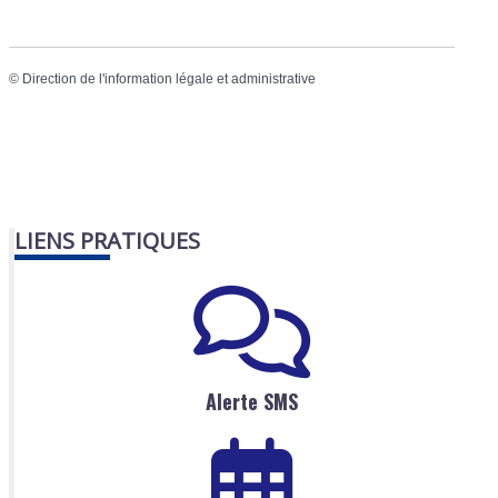
©
Direction de l'information légale et administrative
LIENS PRATIQUES
Alerte SMS