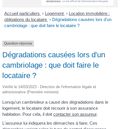
Accueil particuliers
>
Logement
>
Location immobilière :
obligations du locataire
>
Dégradations causées lors d'un
cambriolage : que doit faire le locataire ?
Question-réponse
Dégradations causées lors d'un
cambriolage : que doit faire le
locataire ?
Vérifié le 14/03/2023 - Direction de l'information légale et
administrative (Première ministre)
Lorsqu'un cambrioleur a causé des dégradations dans le
logement, le locataire doit recourir à son assurance
habitation. Pour cela, il doit
contacter son assureur
.
L'assureur lui indiquera les démarches à faire. Ces