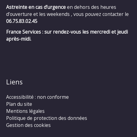
Astreinte en cas d’urgence
en dehors des heures
d’ouverture et les weekends , vous pouvez contacter le
06.75.83.02.45
France Services : sur rendez-vous les mercredi et jeudi
après-midi.
Liens
Accessibilité : non conforme
Plan du site
Mentions légales
Politique de protection des données
Gestion des cookies