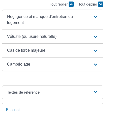
Tout replier
Tout déplier
Négligence et manque d'entretien du
logement
Vétusté (ou usure naturelle)
Cas de force majeure
Cambriolage
Textes de référence
Et aussi