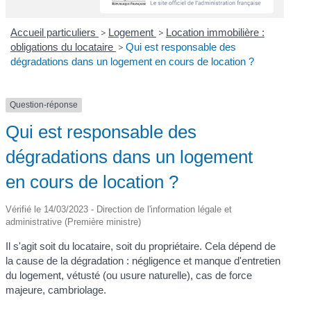
Accueil particuliers
>
Logement
>
Location immobilière :
obligations du locataire
>
Qui est responsable des
dégradations dans un logement en cours de location ?
Question-réponse
Qui est responsable des
dégradations dans un logement
en cours de location ?
Vérifié le 14/03/2023 - Direction de l'information légale et
administrative (Première ministre)
Il s'agit soit du locataire, soit du propriétaire. Cela dépend de
la cause de la dégradation : négligence et manque d'entretien
du logement, vétusté (ou usure naturelle), cas de force
majeure, cambriolage.