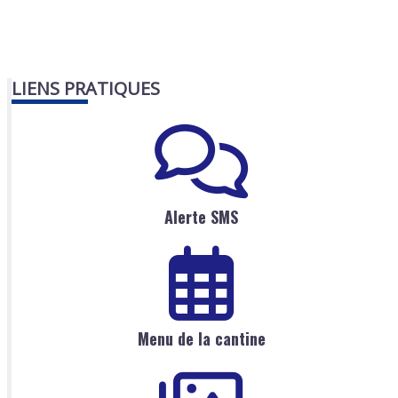
LIENS PRATIQUES
Alerte SMS
Menu de la cantine