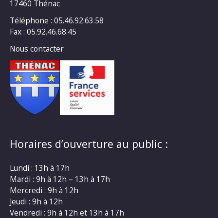
17460 Thénac
Téléphone : 05.46.92.63.58
Fax : 05.92.46.68.45
Nous contacter
Horaires d’ouverture au public :
Lundi : 13h à 17h
Mardi : 9h à 12h – 13h à 17h
Mercredi : 9h à 12h
Jeudi : 9h à 12h
Vendredi : 9h à 12h et 13h à 17h