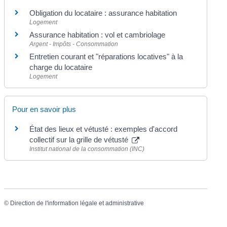
Obligation du locataire : assurance habitation
Logement
Assurance habitation : vol et cambriolage
Argent - Impôts - Consommation
Entretien courant et "réparations locatives" à la
charge du locataire
Logement
Pour en savoir plus
État des lieux et vétusté : exemples d'accord
collectif sur la grille de vétusté
Institut national de la consommation (INC)
©
Direction de l'information légale et administrative