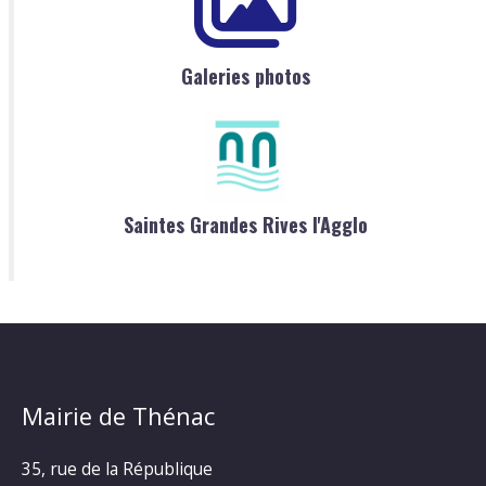
Galeries photos
Saintes Grandes Rives l'Agglo
Mairie de Thénac
35, rue de la République