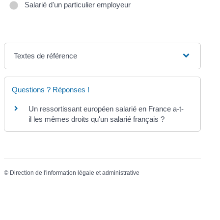
Salarié d'un particulier employeur
Textes de référence
Questions ? Réponses !
Un ressortissant européen salarié en France a-t-
il les mêmes droits qu'un salarié français ?
©
Direction de l'information légale et administrative