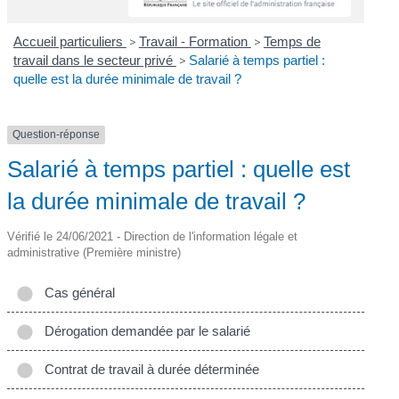
Accueil particuliers
>
Travail - Formation
>
Temps de
travail dans le secteur privé
>
Salarié à temps partiel :
quelle est la durée minimale de travail ?
Question-réponse
Salarié à temps partiel : quelle est
la durée minimale de travail ?
Vérifié le 24/06/2021 - Direction de l'information légale et
administrative (Première ministre)
Cas général
Dérogation demandée par le salarié
Contrat de travail à durée déterminée