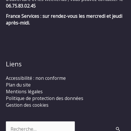
06.75.83.02.45
France Services : sur rendez-vous les mercredi et jeudi
après-midi.
Liens
Accessibilité : non conforme
Plan du site
Mentions légales
Politique de protection des données
Gestion des cookies
Rechercher :