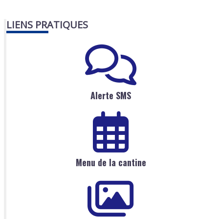
LIENS PRATIQUES
Alerte SMS
Menu de la cantine