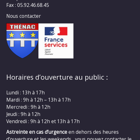
Fax : 05.92.46.68.45
Nous contacter
Horaires d’ouverture au public :
Lundi : 13h à 17h
Mardi : 9h à 12h – 13h à 17h
Mercredi : 9h à 12h
Jeudi : 9h à 12h
Vendredi : 9h à 12h et 13h à 17h
Astreinte en cas d’urgence
en dehors des heures
d’ouverture et les weekends , vous pouvez contacter le