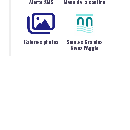
Alerte SMS
Menu de la cantine
Galeries photos
Saintes Grandes
Rives l'Agglo