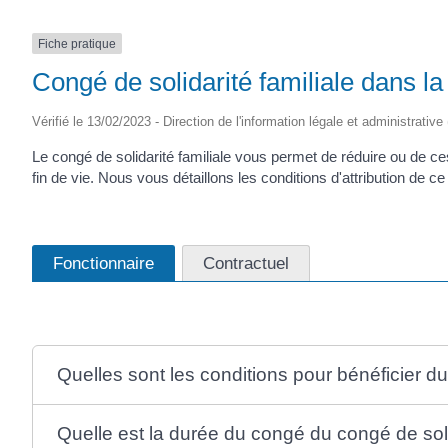
Fiche pratique
Congé de solidarité familiale dans la
Vérifié le 13/02/2023 - Direction de l'information légale et administrative
Le congé de solidarité familiale vous permet de réduire ou de c
fin de vie. Nous vous détaillons les conditions d'attribution de c
Fonctionnaire
Contractuel
Quelles sont les conditions pour bénéficier du
Quelle est la durée du congé du congé de solid