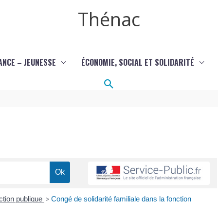
Thénac
ANCE – JEUNESSE
ÉCONOMIE, SOCIAL ET SOLIDARITÉ
Rechercher
ction publique
>
Congé de solidarité familiale dans la fonction