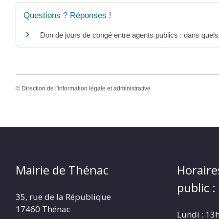
Questions ? Réponses !
Don de jours de congé entre agents publics : dans quels
©
Direction de l'information légale et administrative
Mairie de Thénac
Horaire
public :
35, rue de la République
17460 Thénac
Lundi : 13