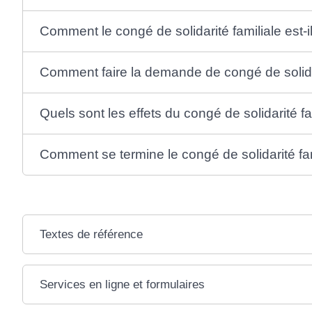
Comment le congé de solidarité familiale est-
Comment faire la demande de congé de solidar
Quels sont les effets du congé de solidarité fam
Comment se termine le congé de solidarité fam
Textes de référence
Services en ligne et formulaires