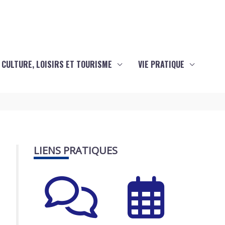
CULTURE, LOISIRS ET TOURISME
VIE PRATIQUE
LIENS PRATIQUES