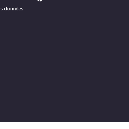
es données