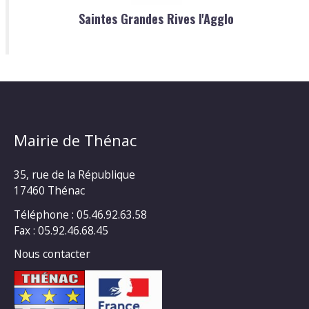
Saintes Grandes Rives l'Agglo
Mairie de Thénac
35, rue de la République
17460 Thénac
Téléphone : 05.46.92.63.58
Fax : 05.92.46.68.45
Nous contacter