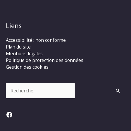
Liens
Accessibilité : non conforme
Plan du site
Mentions légales
Politique de protection des données
Gestion des cookies
Rechercher :
Facebook