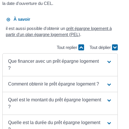
la date d'ouverture du CEL.
À savoir
il est aussi possible d'obtenir un
prêt épargne logement à
partir d'un plan épargne logement (PEL)
.
Tout replier
Tout déplier
Que financer avec un prêt épargne logement
?
Comment obtenir le prêt épargne logement ?
Quel est le montant du prêt épargne logement
?
Quelle est la durée du prêt épargne logement