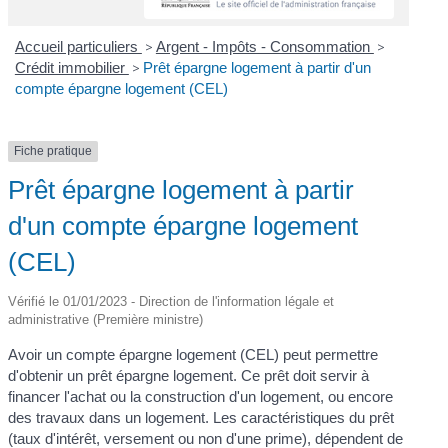
Accueil particuliers
>
Argent - Impôts - Consommation
>
Crédit immobilier
>
Prêt épargne logement à partir d'un
compte épargne logement (CEL)
Fiche pratique
Prêt épargne logement à partir
d'un compte épargne logement
(CEL)
Vérifié le 01/01/2023 - Direction de l'information légale et
administrative (Première ministre)
Avoir un compte épargne logement (CEL) peut permettre
d'obtenir un prêt épargne logement. Ce prêt doit servir à
financer l'achat ou la construction d'un logement, ou encore
des travaux dans un logement. Les caractéristiques du prêt
(taux d'intérêt, versement ou non d'une prime), dépendent de