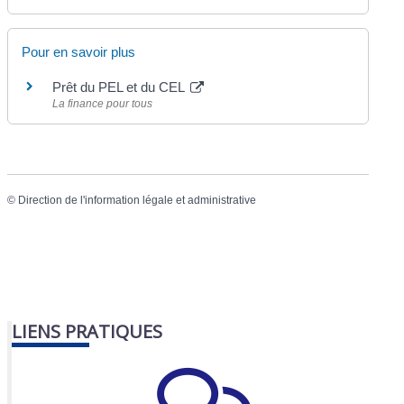
Pour en savoir plus
Prêt du PEL et du CEL
La finance pour tous
©
Direction de l'information légale et administrative
LIENS PRATIQUES