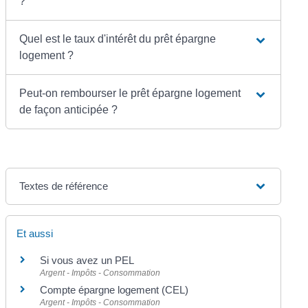
?
Quel est le taux d'intérêt du prêt épargne
logement ?
Peut-on rembourser le prêt épargne logement
de façon anticipée ?
Textes de référence
Et aussi
Si vous avez un PEL
Argent - Impôts - Consommation
Compte épargne logement (CEL)
Argent - Impôts - Consommation