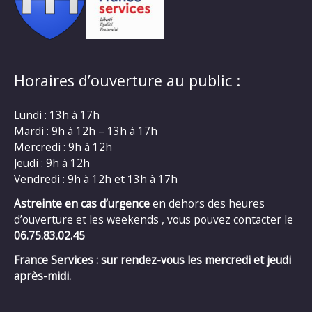
Horaires d’ouverture au public :
Lundi : 13h à 17h
Mardi : 9h à 12h – 13h à 17h
Mercredi : 9h à 12h
Jeudi : 9h à 12h
Vendredi : 9h à 12h et 13h à 17h
Astreinte en cas d’urgence
en dehors des heures
d’ouverture et les weekends , vous pouvez contacter le
06.75.83.02.45
France Services : sur rendez-vous les mercredi et jeudi
après-midi.