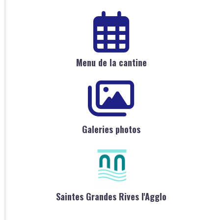
Menu de la cantine
Galeries photos
Saintes Grandes Rives l'Agglo