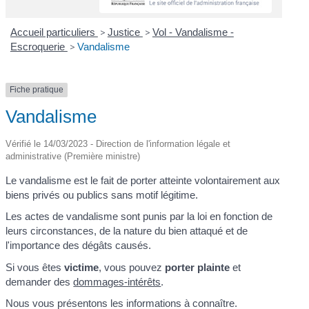
Accueil particuliers
>
Justice
>
Vol - Vandalisme -
Escroquerie
>
Vandalisme
Fiche pratique
Vandalisme
Vérifié le 14/03/2023 - Direction de l'information légale et
administrative (Première ministre)
Le vandalisme est le fait de porter atteinte volontairement aux
biens privés ou publics sans motif légitime.
Les actes de vandalisme sont punis par la loi en fonction de
leurs circonstances, de la nature du bien attaqué et de
l'importance des dégâts causés.
Si vous êtes
victime
, vous pouvez
porter plainte
et
demander des
dommages-intérêts
.
Nous vous présentons les informations à connaître.