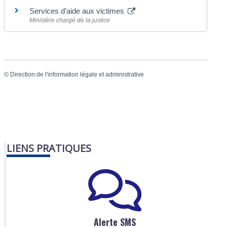
Services d’aide aux victimes
Ministère chargé de la justice
©
Direction de l'information légale et administrative
LIENS PRATIQUES
Alerte SMS