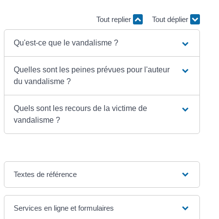
Tout replier
Tout déplier
Qu'est-ce que le vandalisme ?
Quelles sont les peines prévues pour l'auteur
du vandalisme ?
Quels sont les recours de la victime de
vandalisme ?
Textes de référence
Services en ligne et formulaires