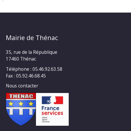
Mairie de Thénac
35, rue de la République
17460 Thénac
Téléphone : 05.46.92.63.58
Fax : 05.92.46.68.45
Nous contacter