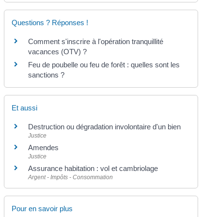
Questions ? Réponses !
Comment s'inscrire à l'opération tranquillité
vacances (OTV) ?
Feu de poubelle ou feu de forêt : quelles sont les
sanctions ?
Et aussi
Destruction ou dégradation involontaire d'un bien
Justice
Amendes
Justice
Assurance habitation : vol et cambriolage
Argent - Impôts - Consommation
Pour en savoir plus