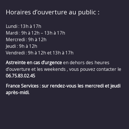
Horaires d’ouverture au public :
Lundi : 13h à 17h
Mardi : 9h à 12h – 13h à 17h
Mercredi : 9h à 12h
Jeudi : 9h à 12h
Vendredi : 9h à 12h et 13h à 17h
Astreinte en cas d’urgence
en dehors des heures
d’ouverture et les weekends , vous pouvez contacter le
06.75.83.02.45
France Services : sur rendez-vous les mercredi et jeudi
après-midi.