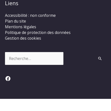
Liens
Accessibilité : non conforme
Plan du site
Mentions légales
Politique de protection des données
Gestion des cookies
Rechercher :
Facebook